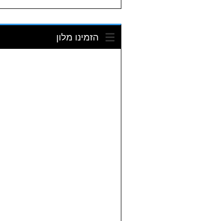
הזמינו מלון