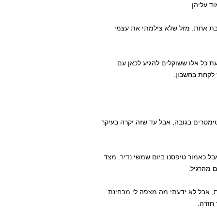
ד עליהן.
בת אחת. מזל שלא צילמתי את עצמי
עת כל אלו ששוקלים להגיע לכאן עם
 לקחת בחשבון.
ימטרים בגובה, אבל עד שזה יקרה בעיקר
ל כאמור טיפסנו ביום שמשי נדיר. מצד
ם מהרגיל.
ת, אבל לא ידעתי מה מצפה לי מבחינת
 חזרה.