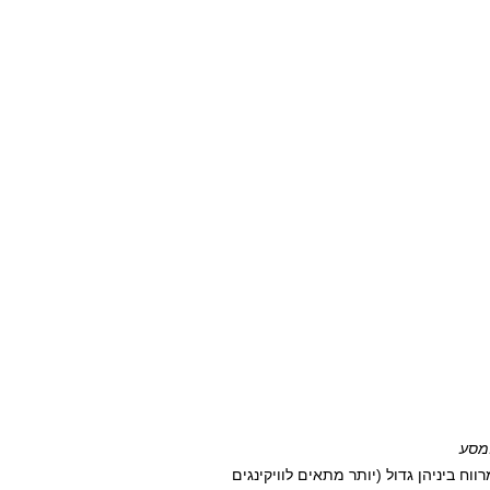
ח ביניהן גדול (יותר מתאים לוויקינגים