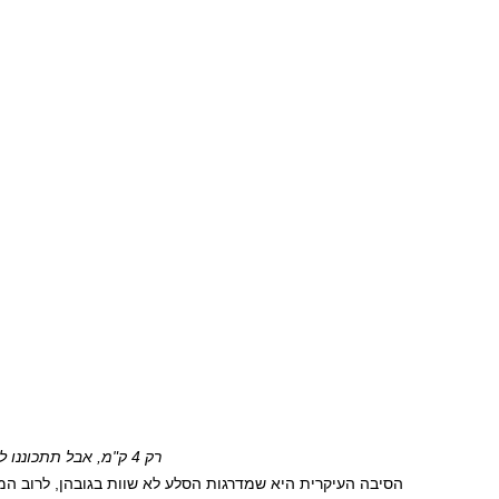
רק 4 ק"מ, אבל תתכוננו למסע
הסיבה העיקרית היא שמדרגות הסלע לא שוות בגובהן, לרוב המרוו