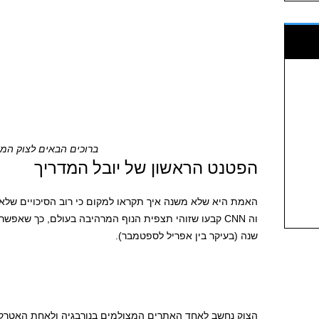
ברוכים הבאים לצוק המ
הפטנט הראשון של יובל המדריך
שנה (בעיקר בין אפריל לספטמבר).
הצוק נחשב לאחד האתרים המצולמים בנורבגיה ולאחת האטרקצי