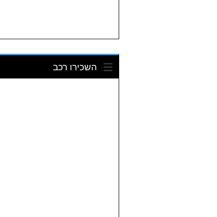
השכירו רכב