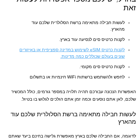
זאת
לעשות חבילה מתאימה ברשת הסלולרית שלכם עוד
מהארץ.
לקנות כרטיס סים לנסיעה עוד בארץ.
לקנות כרטיס eSIM לשימוש במדינה ספציפית או באיזורים
שונים בעולם שכוללים כמה מדינות.
לקנות כרטיס סים מקומי.
לחפש ולהשתמש ברשתות WiFi חינמיות או בתשלום
האפשרות הנכונה עבורכם תהיה תלויה במספר גורמים, כולל המכשיר
שלכם, לאן אתם נוסעים וכמה זמן אתם הולכים לגלוש בו בטיול.
לעשות חבילה מתאימה ברשת הסלולרית שלכם עוד
מהארץ
לדוגמה, אם החבילה שלכם בארץ מאפשרת גלישה בחינם ביעד שאתם