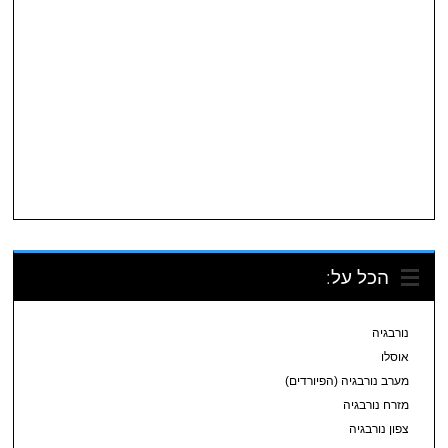
הכל על:
נורבגיה
אוסלו
מערב נורבגיה (הפיורדים)
מזרח נורבגיה
צפון נורבגיה