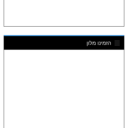
הזמינו מלון