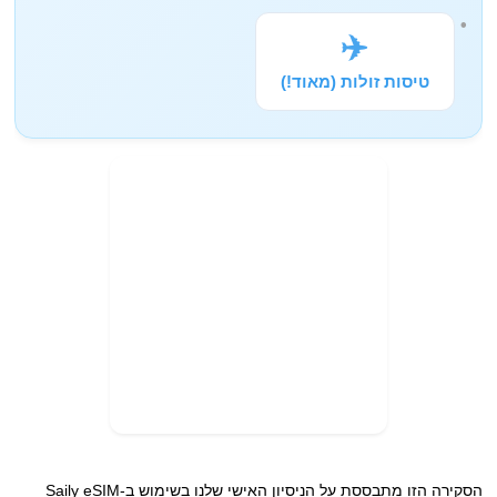
✈️
טיסות זולות (מאוד!)
הסקירה הזו מתבססת על הניסיון האישי שלנו בשימוש ב-Saily eSIM