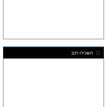
השכירו רכב