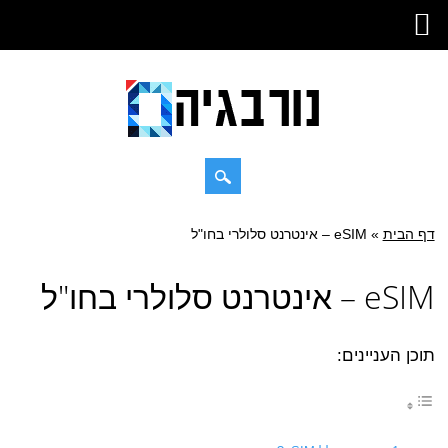
Skip
דף הבית
»
Main menu
eSIM – אינטרנט סלולרי בחו"ל
to
content
eSIM – אינטרנט סלולרי בחו"ל
תוכן העניינים: