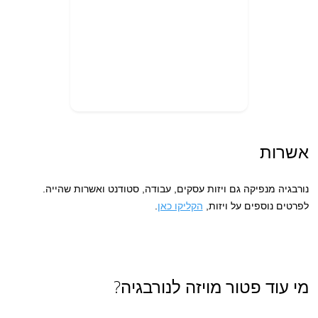
אשרות
נורבגיה מנפיקה גם ויזות עסקים, עבודה, סטודנט ואשרות שהייה.
לפרטים נוספים על ויזות,
הקליקו כאן
.
מי עוד פטור מויזה לנורבגיה?