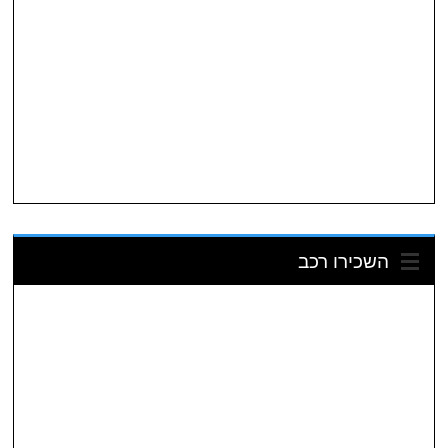
השכירו רכב