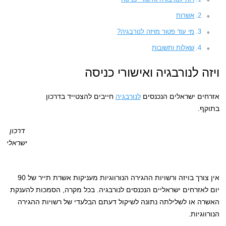
אשרות
מי עוד פטור מויזה לנורבגיה?
שאלות ותשובות
ויזה לנורבגיה ואישורי כניסה
אזרחים ישראלים הנכנסים
לנורבגיה
חייבים להצטייד בדרכון
בתוקף.
דרכון
ישראלי
אין צורך בויזה ורשויות ההגירה הנורווגיות מעניקות אשרת תייר של 90
יום לאזרחים ישראליים הנכנסים לנורבגיה. בכל מקרה, הסמכות להענקת
האשרה או לשלילתה נתונה לשיקול דעתם הבלעדי של רשויות ההגירה
הנורווגיות.