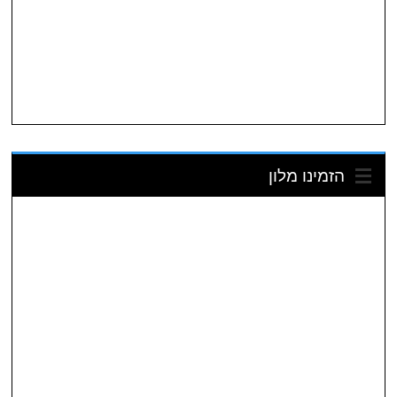
הזמינו מלון