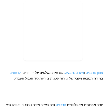
צפון נורבגיה
ו
מערב נורבגיה
, עם זאת, נשלטים על ידי הרים
וקרחונים
.
במזרח תמצאו מקבץ של עיירות קטנות ציוריות ליד הגבול השבדי.
יותר ממחצית מאוכלוסיית
נורבגיה
חיה באזור מזרח נורבגיה, אוסלו היא