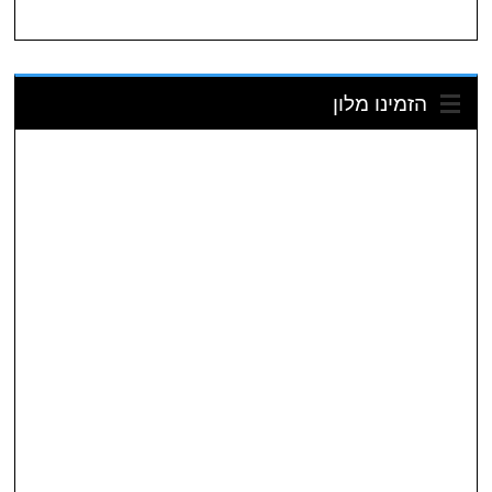
הזמינו מלון