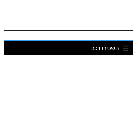
השכירו רכב