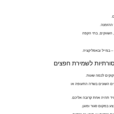
.
 ההזמנה.
 השווקים, בתי הקפה
 במייל ובאפליקציה.
סורתיות לשמירת חפצים
קוקים לכמה שעות.
ם השונים בשדה התעופה או
יד תהיה אחת קרובה אליכם.
ע במקום סגור ומוגן.