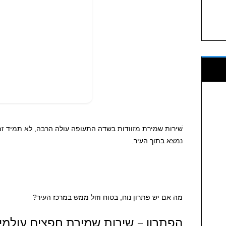
שׁירות שמירת מזוודות בשדה התעופה עולה הרבה, לא תמיד זמי
נמצא בתוך העיר.
מה אם יש פתרון נוח, בטוח וזול ממש במרכז העיר?
הפתרון – שירות שמירת חפצים עולמי