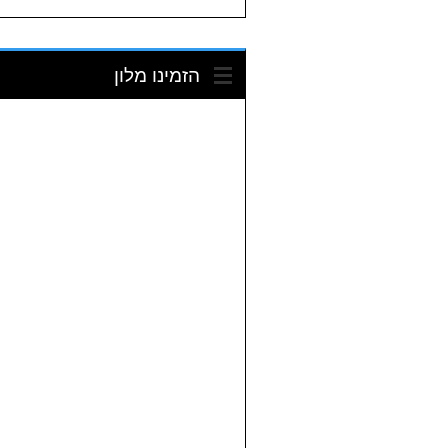
הזמינו מלון