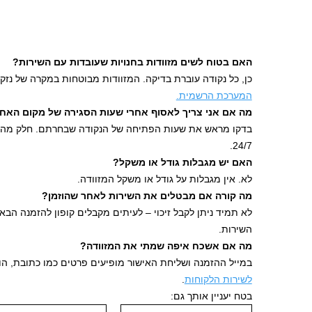
האם בטוח לשים מזוודות בחנויות שעובדות עם השירות?
כן, כל נקודה עוברת בדיקה. המזוודות מבוטחות במקרה של נזק
המערכת הרשמית.
מה אם אני צריך לאסוף אחרי שעות הסגירה של מקום האחס
בדקו מראש את שעות הפתיחה של הנקודה שבחרתם. חלק מהמ
24/7.
האם יש מגבלות גודל או משקל?
לא. אין מגבלות על גודל או משקל המזוודה.
מה קורה אם מבטלים את השירות לאחר שהוזמן?
לא תמיד ניתן לקבל זיכוי – לעיתים מקבלים קופון להזמנה הבא
השירות.
מה אם אשכח איפה שמתי את המזוודה?
במייל ההזמנה ושליחת האישור מופיעים פרטים כמו כתובת, הור
לשירות הלקוחות
.
בטח יעניין אותך גם: