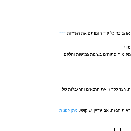
 או גניבה כל עוד הזמנתם את השירות
דרך
ון?
קומות פתוחים בשעות גמישות וחלקם
ה. רצוי לקרוא את התנאים וההגבלות של
אות הגעה. אם עדיין יש קושי,
ניתן לפנות