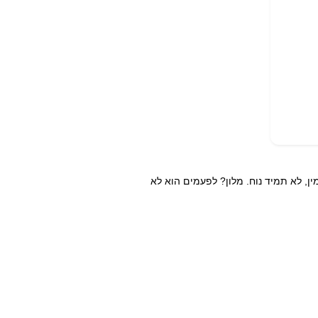
ן, לא תמיד נוח. מלון? לפעמים הוא לא