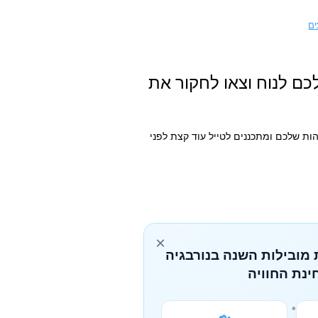
ים
כם לנוח וצאו לחקור את
ת שלכם ומתכננים לטייל עוד קצת לפני
×
 מובילות השנה בנורבגיה
ינת החוויה