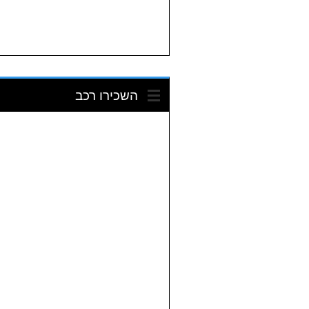
השכירו רכב