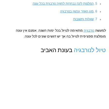
המלצות לינה נבחרות לחוויה נורבגית בכל עונה
מזג האויר עכשיו בנורבגיה
שאלות ותשובות
למעשה
נורבגיה
מתאימה לטיול בכל ימות השנה. אמנם אין עונה
מומלצת ספציפית לטיול בה אך יש דגשים שונים לכל עונה.
טיול לנורבגיה
בעונת האביב