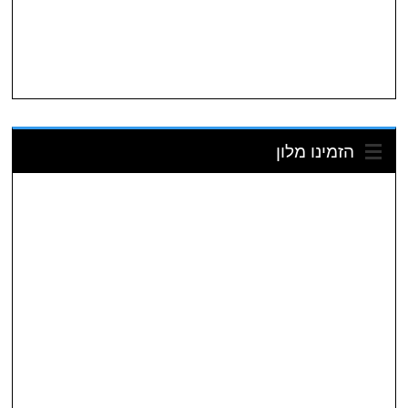
הזמינו מלון