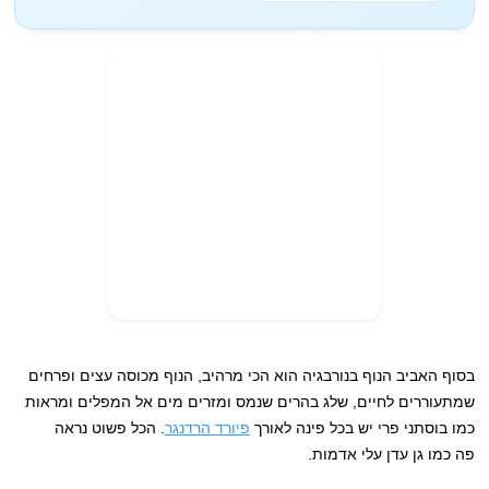
בסוף האביב הנוף בנורבגיה הוא הכי מרהיב, הנוף מכוסה עצים ופרחים
שמתעוררים לחיים, שלג בהרים שנמס ומזרים מים אל המפלים ומראות
כמו בוסתני פרי יש בכל פינה לאורך
פיורד הרדנגר
. הכל פשוט נראה
פה כמו גן עדן עלי אדמות.