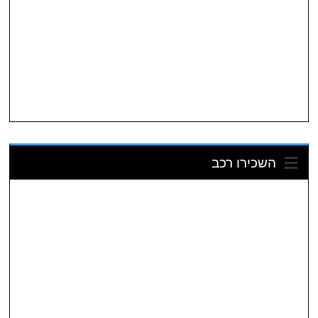
השכירו רכב