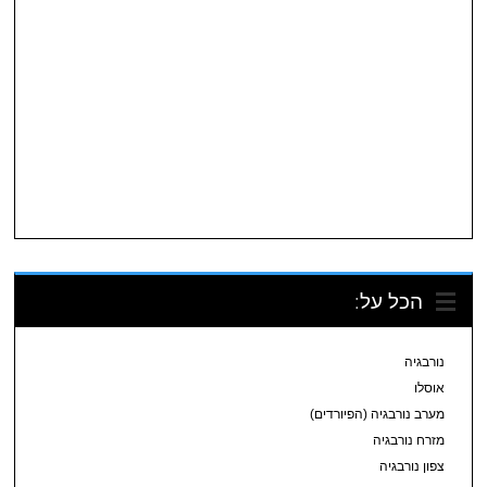
הכל על:
נורבגיה
אוסלו
מערב נורבגיה (הפיורדים)
מזרח נורבגיה
צפון נורבגיה