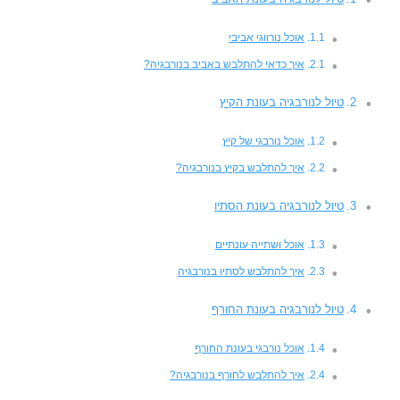
אוכל נורווגי אביבי
איך כדאי להתלבש באביב בנורבגיה?
טיול לנורבגיה בעונת הקיץ
אוכל נורבגי של קיץ
איך להתלבש בקיץ בנורבגיה?
טיול לנורבגיה בעונת הסתיו
אוכל ושתייה עונתיים
איך להתלבש לסתיו בנורבגיה
טיול לנורבגיה בעונת החורף
אוכל נורבגי בעונת החורף
איך להתלבש לחורף בנורבגיה?