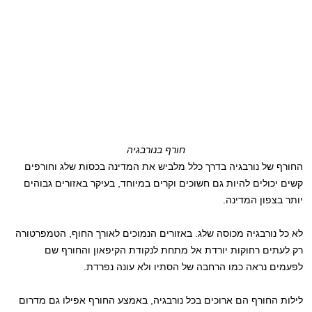
חורף בנורבגיה
החורף של נורבגיה בדרך כלל מלביש את המדינה בכסות שלג וחורפים
קשים יכולים להיות גם חשוכים וקרים במיוחד, בעיקר באזורים גבוהים
יותר בצפון המדינה.
לא כל נורבגיה מכוסה שלג. באזורים הנמוכים לאורך החוף, הטמפרטורה
רק לעתים רחוקות יורדת אל מתחת לנקודת הקיפאון והחורף שם
לפעמים נראה כמו הרחבה של הסתיו ולא עונה נפרדת.
לילות החורף הם ארוכים בכל נורבגיה, באמצע החורף אפילו גם מדרום