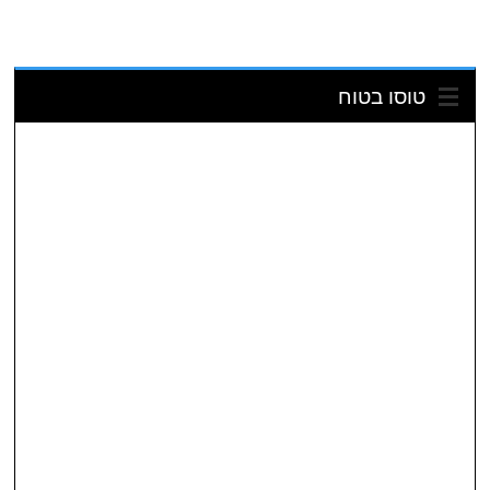
טוסו בטוח