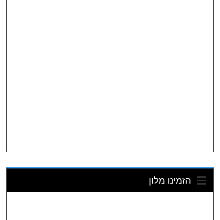
הזמינו מלון