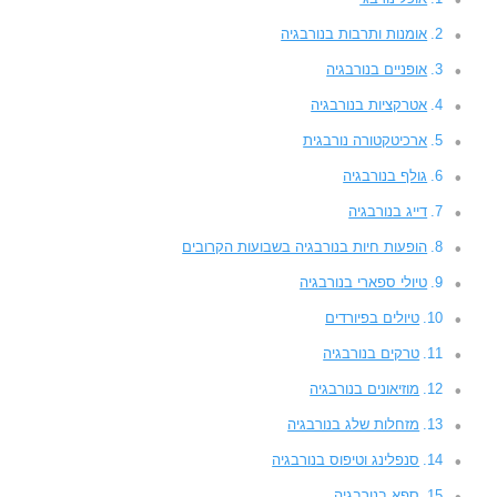
אומנות ותרבות בנורבגיה
אופניים בנורבגיה
אטרקציות בנורבגיה
ארכיטקטורה נורבגית
גולף בנורבגיה
דייג בנורבגיה
הופעות חיות בנורבגיה בשבועות הקרובים
טיולי ספארי בנורבגיה
טיולים בפיורדים
טרקים בנורבגיה
מוזיאונים בנורבגיה
מזחלות שלג בנורבגיה
סנפלינג וטיפוס בנורבגיה
ספא בנורבגיה