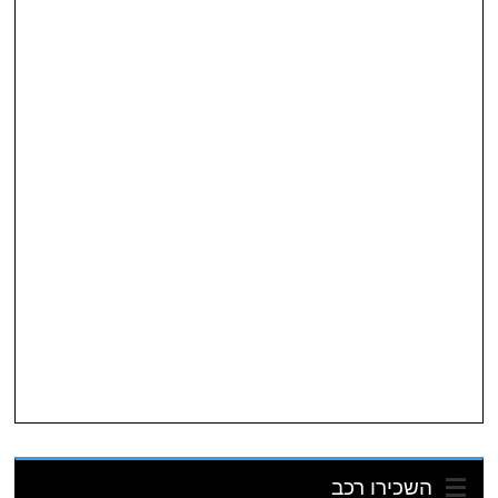
השכירו רכב