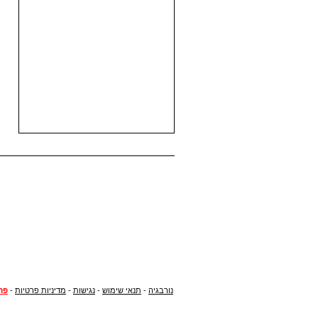
נורבגיה
-
תנאי שימוש
-
נגישות
-
מדיניות פרטיות
-
פר