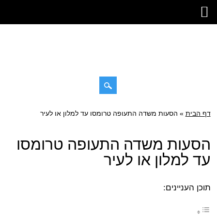
Skip
דף הבית
»
Main menu
הסעות משדה התעופה טרומסו עד למלון או לעיר
to
content
הסעות משדה התעופה טרומסו
עד למלון או לעיר
תוכן העניינים: