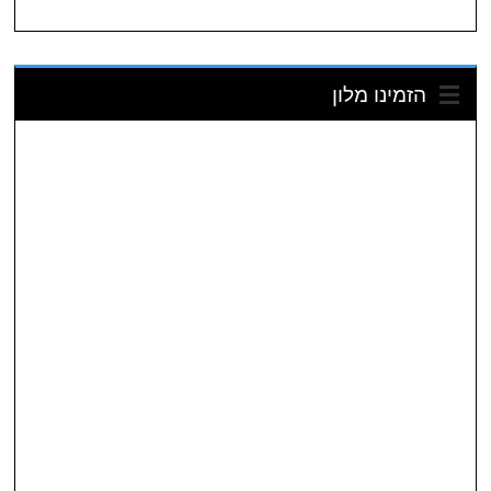
הזמינו מלון