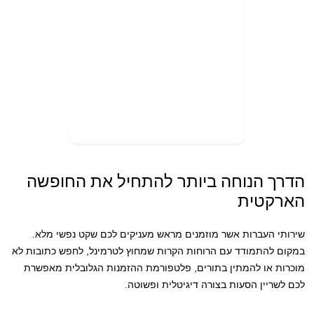
הדרך הנוחה ביותר להתחיל את החופשה
הארקטית
שירותי העברות אשר מוזמנים מראש מעניקים לכם שקט נפשי מלא.
במקום להתמודד עם הרוחות הקרות שמחוץ לטרמינל, לחפש כתובות לא
מוכרות או להמתין בתורים, פלטפורמת ההזמנות הגלובלית מאפשרת
לכם לשריין הסעות בצורה דיגיטלית ופשוטה.