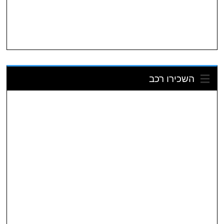
השכירו רכב