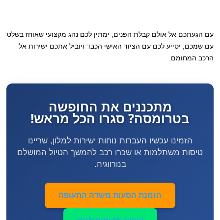
עם הגעתכם אל אולם קבלת הפנים, ימתין לכם נהג מקצועי שאוחז בשלט
עם שמכם, יסייע לכם עם הציוד האישי הכבד ויוביל אתכם ישירות אל
הרכב המחומם.
מתכננים את החופשה
בטרומסה? סגרו הכל מראש!
הזמינו עכשיו העברות נוחות ישירות למלון, שריינו
טיסות משתלמות או שכרו רכב להמשך הטיול המושלם
בנורווגיה.
הזמנת הסעות משדה התעופה