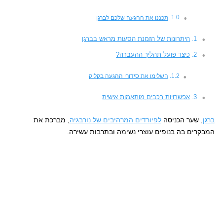
תכננו את ההגעה שלכם לברגן
היתרונות של הזמנת הסעות מראש בברגן
כיצד פועל תהליך ההעברה?
השלימו את סידורי ההגעה בקליק
אפשרויות רכבים מותאמות אישית
ברגן
, שער הכניסה
לפיורדים המרהיבים של נורבגיה
, מברכת את
המבקרים בה בנופים עוצרי נשימה ובתרבות עשירה.