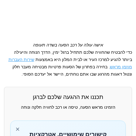
אישה עולה על רכב הסעה בשדה תעופה
כדי להבטיח שהחוויה שלכם תתחיל ברגל ימין, הדרך הנוחה והיעילה
ביותר להגיע למרכז העיר או לבית המלון היא באמצעות
שירות העברות
מוזמן מראש
. בחירה בפתרון של הסעות פרטיות מבטיחה מעבר חלק
ונטול דאגות מהרגע שבו אתם נוחתים, היישר אל יעדכם הסופי.
תכננו את ההגעה שלכם לברגן
הזמינו מראש הסעה, טיסה או רכב לחוויה חלקה ונוחה
×
קישורים שימושיים, אטרקציות