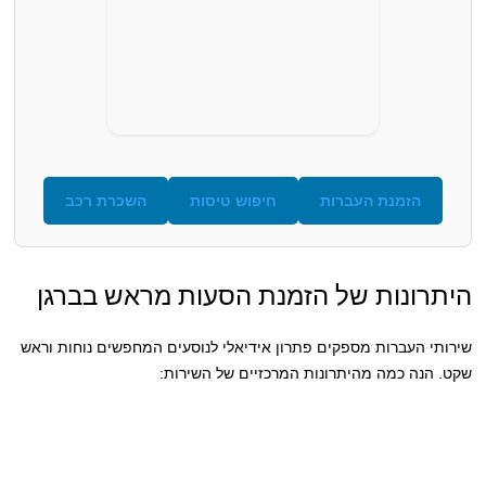
הזמנת העברות
חיפוש טיסות
השכרת רכב
היתרונות של הזמנת הסעות מראש בברגן
שירותי העברות מספקים פתרון אידיאלי לנוסעים המחפשים נוחות וראש
שקט. הנה כמה מהיתרונות המרכזיים של השירות: