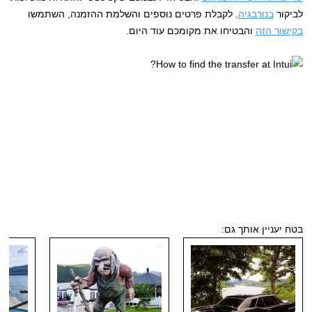
לביקור
בנורבגיה
. לקבלת פרטים נוספים והשלמת ההזמנה, השתמשו
בקישור הזה
והבטיחו את מקומכם עוד היום.
בטח יעניין אותך גם: