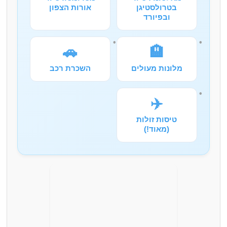
בטרולסטיגן
אורות הצפון
ובפיורד
🚗
🏨
מלונות מעולים
השכרת רכב
✈️
טיסות זולות
(מאוד!)