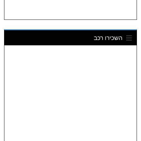
השכירו רכב