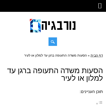
Skip
דף הבית
»
Main menu
הסעות משדה התעופה ברגן עד למלון או לעיר
to
content
הסעות משדה התעופה ברגן עד
למלון או לעיר
תוכן העניינים: