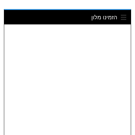
הזמינו מלון