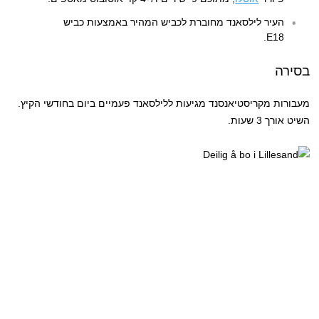
העיר לילסאנד מחוברת לכביש המהיר באמצעות כביש
E18.
בסירה
מעבורות מקריסטיאנסנד מגיעות ללילסאנד פעמיים ביום בחודשי הקיץ.
השיט אורך 3 שעות.