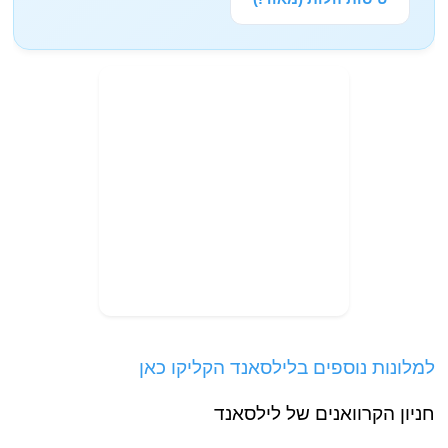
למלונות נוספים בלילסאנד הקליקו כאן
חניון הקרוואנים של לילסאנד