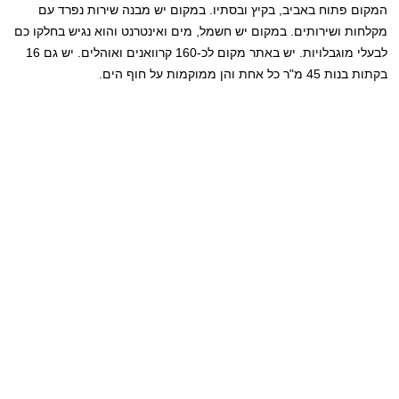
המקום פתוח באביב, בקיץ ובסתיו. במקום יש מבנה שירות נפרד עם
מקלחות ושירותים. במקום יש חשמל, מים ואינטרנט והוא נגיש בחלקו כם
לבעלי מוגבלויות. יש באתר מקום לכ-160 קרוואנים ואוהלים. יש גם 16
בקתות בנות 45 מ"ר כל אחת והן ממוקמות על חוף הים.