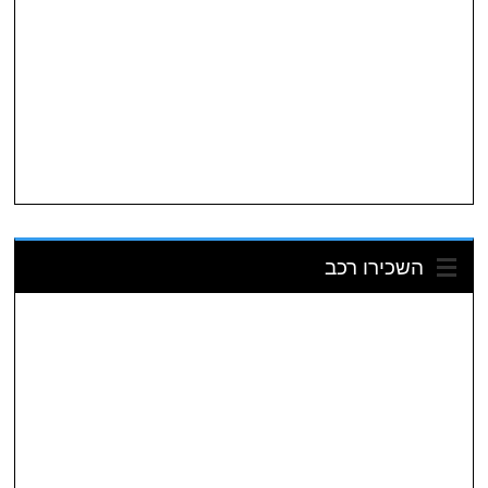
השכירו רכב