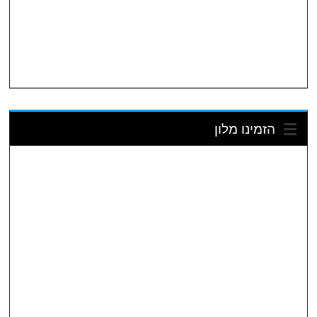
הזמינו מלון