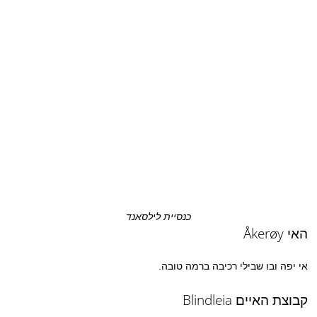
כנסיית לילסאנד
האי Åkerøy
אי יפה ובו שבילי רכיבה ברמה טובה.
קבוצת האיים Blindleia