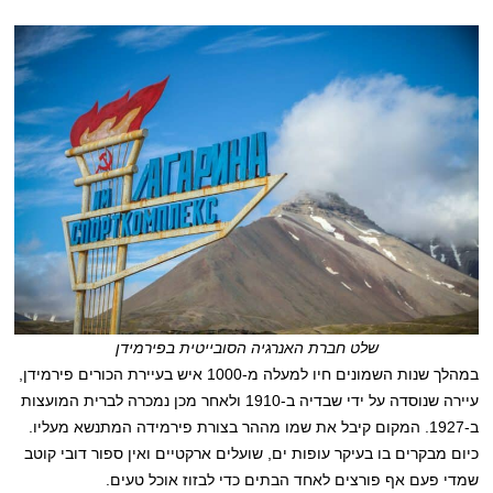
שלט חברת האנרגיה הסובייטית בפירמידן
במהלך שנות השמונים חיו למעלה מ-1000 איש בעיירת הכורים פירמידן,
עיירה שנוסדה על ידי שבדיה ב-1910 ולאחר מכן נמכרה לברית המועצות
ב-1927. המקום קיבל את שמו מההר בצורת פירמידה המתנשא מעליו.
כיום מבקרים בו בעיקר עופות ים, שועלים ארקטיים ואין ספור דובי קוטב
שמדי פעם אף פורצים לאחד הבתים כדי לבזוז אוכל טעים.