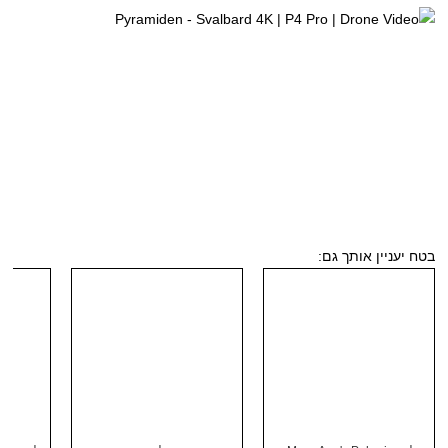
בטח יעניין אותך גם: