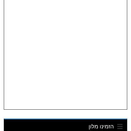
הזמינו מלון