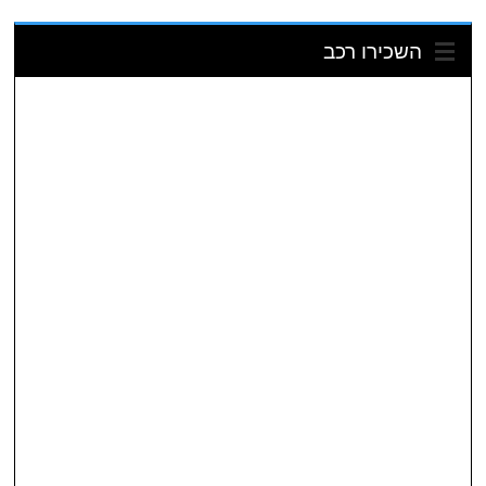
השכירו רכב