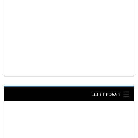
השכירו רכב