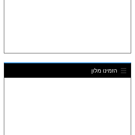
הזמינו מלון