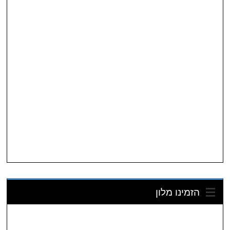
הזמינו מלון