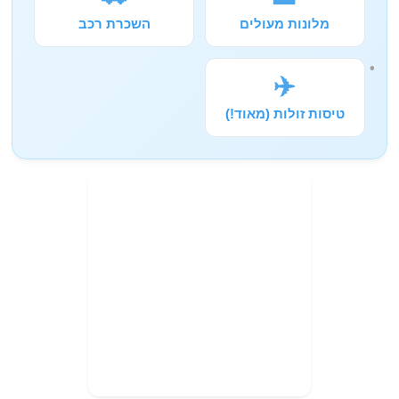
מלונות מעולים
השכרת רכב
✈️
טיסות זולות (מאוד!)