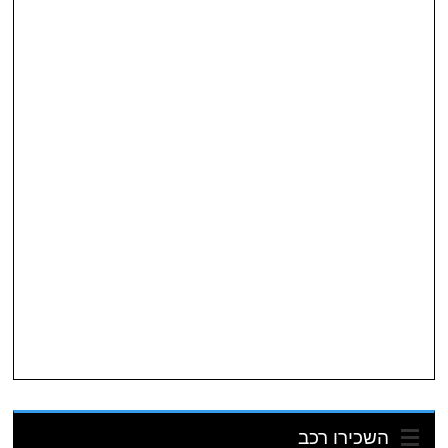
השכירו רכב