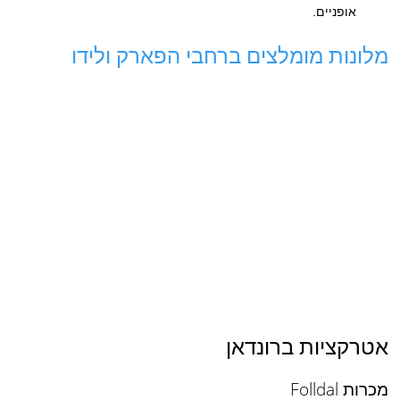
אופניים.
מלונות מומלצים ברחבי הפארק ולידו
אטרקציות ברונדאן
מכרות Folldal