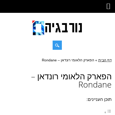
Skip
דף הבית
»
Main menu
הפארק הלאומי רונדאן – Rondane
to
content
הפארק הלאומי רונדאן –
Rondane
תוכן העניינים: