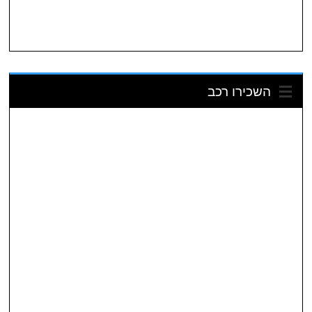
השכירו רכב