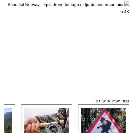
בטח יעניין אותך גם: