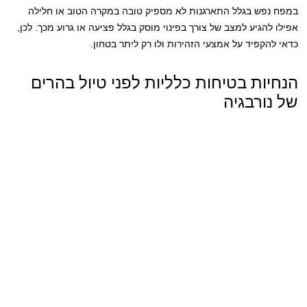
במפח נפש בגלל התארגנות לא מספיק טובה במקרה הטוב או חלילה
אפילו להגיע למצב של צורך בפינוי מוסק בגלל פציעה או גרוע מכך. לכן,
כדאי להקפיד על אמצעי הזהירות ולו רק ליתר בטחון.
הנחיות בטיחות כלליות לפני טיול בהרים
של נורבגיה