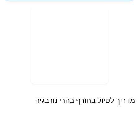
מדריך לטיול בחורף בהרי נורבגיה