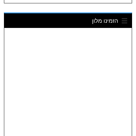
הזמינו מלון