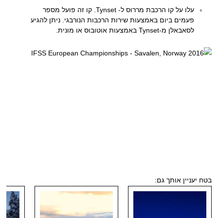
עלו על קו הרכבת מררוס ל- Tynset. קו זה פועל מספר
פעמים ביום באמצעות שירות הרכבות הנורבגי. ניתן להגיע
לסאבאלן מ-Tynset באמצעות אוטובוס או מונית.
בטח יעניין אותך גם: