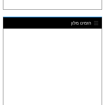
הזמינו מלון