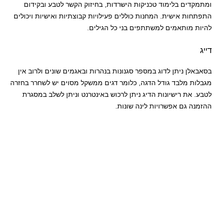
ומתמקדים בלימוד טכניקות הישרדות, בחיזוק הקשר לטבע ובקידום
התפתחות אישית. המחנות כוללים פעילויות קבוצתיות ואישיות ויכולים
להיות מותאמים למשתתפים בני כל הגילים.
דייג
בסאבאלן ניתן לדוג במספר סגנונות בנהרות ובאגמים שונים ולרוב אין
מגבלות מלבד גודל הדגה, כלומר דגים ממשקל מסוים יש לשחרר בחזרה
לטבע. את רישיונות הדיג ניתן לרכוש באינטרנט וניתן לשלב במסגרת
ההזמנה גם אפשרויות לינה שונות.