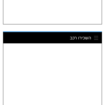
השכירו רכב