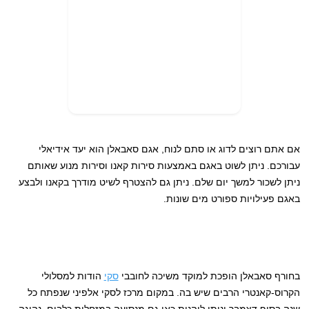
אם אתם רוצים לדוג או סתם לנוח, אגם סאבאלן הוא יעד אידיאלי
עבורכם. ניתן לשוט באגם באמצעות סירות קאנו וסירות מנוע שאותם
ניתן לשכור למשך יום שלם. ניתן גם להצטרף לשיט מודרך בקאנו ולבצע
באגם פעילויות ספורט מים שונות.
בחורף סאבאלן הופכת למוקד משיכה לחובבי
סקי
הודות למסלולי
הקרוס-קאנטרי הרבים שיש בה. במקום מרכז לסקי אלפיני שנפתח כל