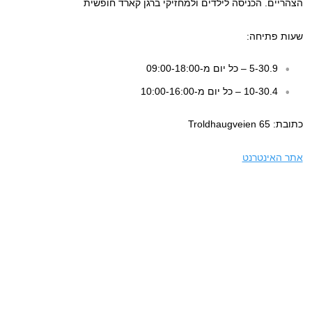
הצהריים. הכניסה לילדים ולמחזיקי ברגן קארד חופשית
שעות פתיחה:
5-30.9 – כל יום מ-09:00-18:00
10-30.4 – כל יום מ-10:00-16:00
כתובת: Troldhaugveien 65
אתר האינטרנט