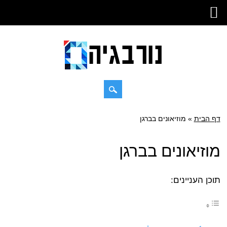
Skip
דף הבית
»
Main menu
מוזיאונים בברגן
to
content
מוזיאונים בברגן
תוכן העניינים: