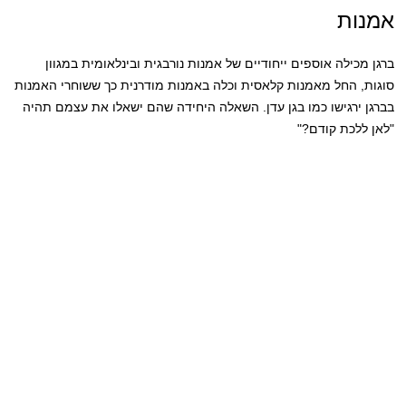
אמנות
ברגן מכילה אוספים ייחודיים של אמנות נורבגית ובינלאומית במגוון
סוגות, החל מאמנות קלאסית וכלה באמנות מודרנית כך ששוחרי האמנות
בברגן ירגישו כמו בגן עדן. השאלה היחידה שהם ישאלו את עצמם תהיה
"לאן ללכת קודם?"