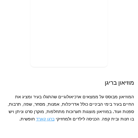
מוזיאון בריגן
המוזיאון מבוסס על ממצאים ארכיאולוגיים שהתגלו בעיר ומציג את
החיים בעיר בימי הביניים כולל אדריכלות, אמנות, מסחר, שפה, תרבות,
ספנות ועוד
.
במוזיאון מוצגות תערוכות מתחלפות, מוקרן סרט וניתן ויש
בו חנות ובית קפה. הכניסה לילדים ולמחזיקי
ברגן קארד
חופשית
.