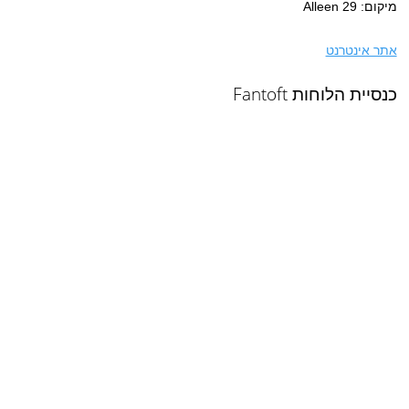
מיקום: 29 Alleen
אתר אינטרנט
כנסיית הלוחות Fantoft