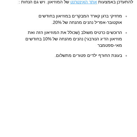
להתעדכן באמצעות
אתר האינטרנט
של המוזיאון. ויש גם הנחות :
מחזיקי ברגן קארד המבקרים במוזיאון בחודשים
אוקטובר-אפריל נהנים מהנחה של 20%.
הרוכשים כרטיס משולב (שכולל את המוזיאון הזה ואת
מוזיאון הדיג הנורבגי) נהנים מהנחה של 10% בחודשים
מאי-ספטמבר
בעונת החורף ילדים פטורים מתשלום.