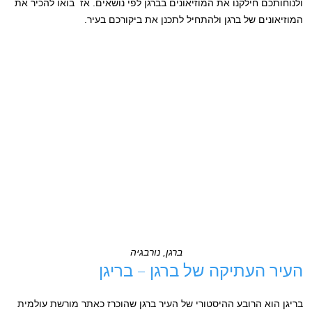
ולנוחותכם חילקנו את המוזיאונים בברגן לפי נושאים. אז בואו להכיר את
המוזיאונים של ברגן ולהתחיל לתכנן את ביקורכם בעיר.
ברגן, נורבגיה
העיר העתיקה של ברגן – בריגן
בריגן הוא הרובע ההיסטורי של העיר ברגן שהוכרז כאתר מורשת עולמית