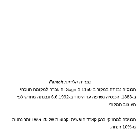
כנסיית הלוחות Fantoft
הכנסיה נבנתה במקור ב-1150 ב-Sogn והועברה למקומה הנוכחי
ב-1883. הכנסיה נשרפה עד היסוד ב-6.6.1992 ונבנתה מחדש לפי
העיצוב המקורי.
הכניסה למחזיקי ברגן קארד חופשית וקבוצות של 20 איש ויותר נהנות
מ-10% הנחה.