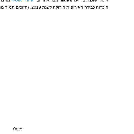
הוכרזה כבירה האירופית הירוקה לשנת 2019. (הזוכים תמיד מוכרזים 18 חודשים מראש).
אוסלו