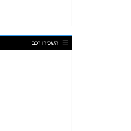
השכירו רכב