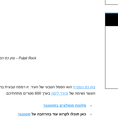
Pulpit Rock – צוק כס המטיף
צוק כס המטיף
העוצר נשימה של
פיורד ליסה
בערך 600 מטרים מתחתיכם.
מלונות מומלצים בסטוונגר
כאן תוכלו לקרוא עוד בהרחבה על
סטוונגר