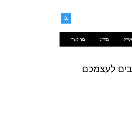
טייל
מידע
צור קשר
יבים לעצמכם