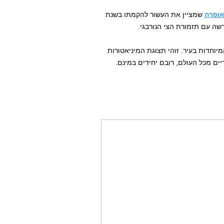
אופרה
שמציין את העשור להקמתו בשנת
וחדות בעיר. זוהי תצוגת המיניאטורות