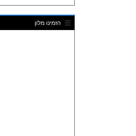
הזמינו מלון