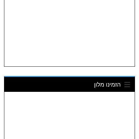
הזמינו מלון