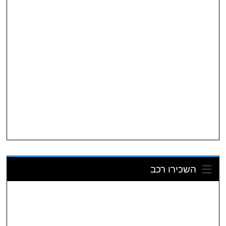
השכירו רכב