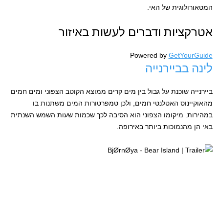
המטאורולוגית של האי.
אטרקציות ודברים לעשות באיזור
Powered by
GetYourGuide
לינה בביירנייה
ביירנייה שוכנת על גבול בין מים קרים ממוצא הקוטב הצפוני ומים חמים
מהאוקיינוס האטלנטי חמים, ולכן טמפרטורות המים משתנות בו
במהירות. מיקומו הצפוני הוא הסיבה לכך שכמות שעות השמש השנתית
באי הן מהנמוכות ביותר באירופה.