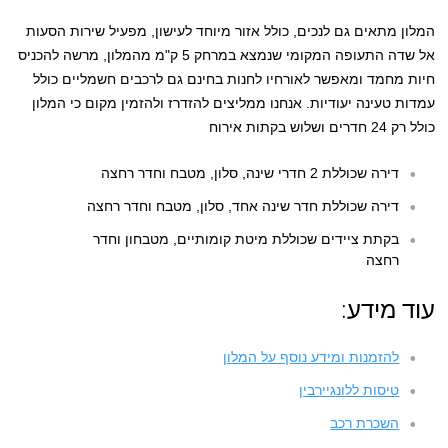
המלון מתאים גם לנכים, כולל אזור מיוחד לעישון, מפעיל שירות הסעות
אל שדה התעופה המקומי שנמצא במרחק 5 ק"מ מהמלון, מרשה להכניס
חיות מחמד ומאפשר לאורחיו לחנות בחינם גם לרכבים חשמליים כולל
עמדות טעינה יעודיות. אנחנו ממליצים להזדרז ולהזמין מקום כי המלון
כולל רק 24 חדרים ושלוש בקתות אירוח
דירה שכוללת 2 חדרי שינה, סלון, מטבח וחדר רחצה
דירה שכוללת חדר שינה אחד, סלון, מטבח וחדר רחצה
בקתת ציידים שכוללת מיטת קומותיים, מטבחון וחדר
רחצה
עוד מידע:
להזמנות ומידע נוסף על המלון
טיסות ללונגיירבין
השכרת רכב