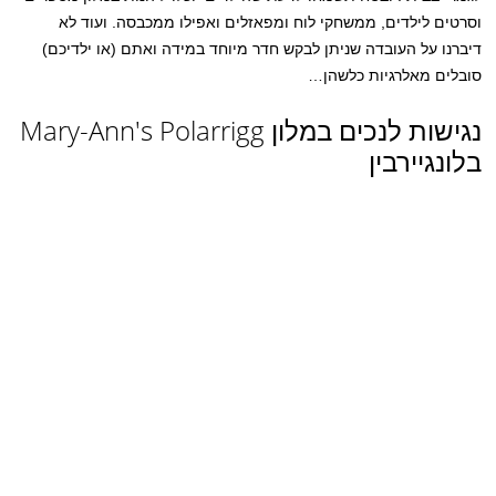
וסרטים לילדים, ממשחקי לוח ומפאזלים ואפילו ממכבסה. ועוד לא
דיברנו על העובדה שניתן לבקש חדר מיוחד במידה ואתם (או ילדיכם)
סובלים מאלרגיות כלשהן…
נגישות לנכים במלון Mary-Ann's Polarrigg
בלונגיירבין