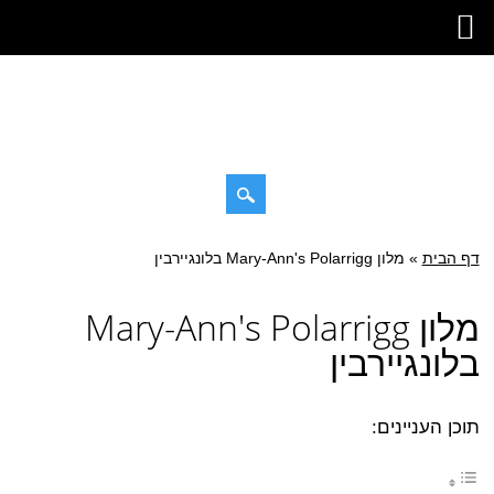
Skip
דף הבית
»
Main menu
מלון Mary-Ann's Polarrigg בלונגיירבין
to
content
מלון Mary-Ann's Polarrigg
בלונגיירבין
תוכן העניינים: