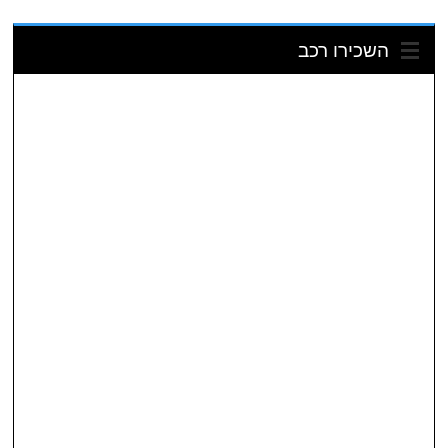
השכירו רכב