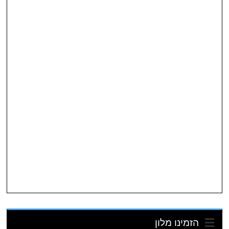
הזמינו מלון