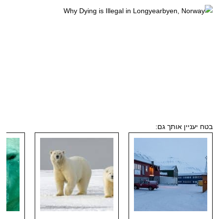
בטח יעניין אותך גם: