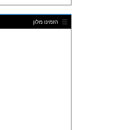
הזמינו מלון