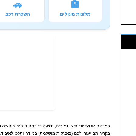
🚗
🏨
מלונות מעולים
השכרת רכב
במדינה יש שיעורי פשע נמוכים, נסיעה בטרמפים היא אופציה נפ
בקרירותם יעזרו לכם (באנגלית מושלמת) במידה ותלכו לאיבוד.