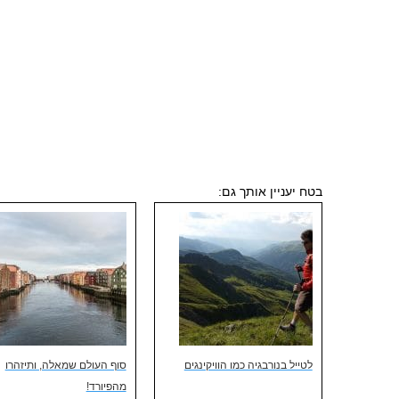
בטח יעניין אותך גם:
לטייל בנורבגיה כמו הוויקינגים
סוף העולם שמאלה, ותיזהרו
מהפיורד!