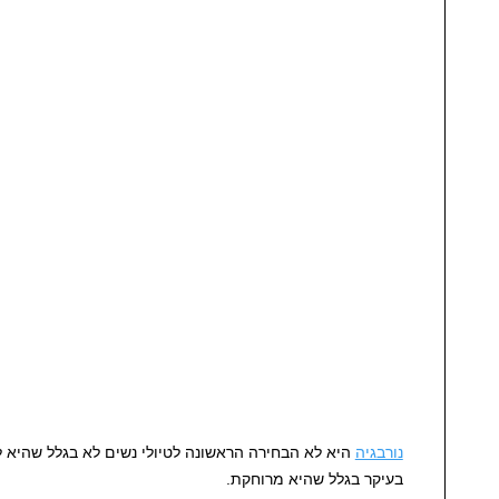
נורבגיה
היא לא הבחירה הראשונה לטיולי נשים לא בגלל שהיא ל
בעיקר בגלל שהיא מרוחקת.