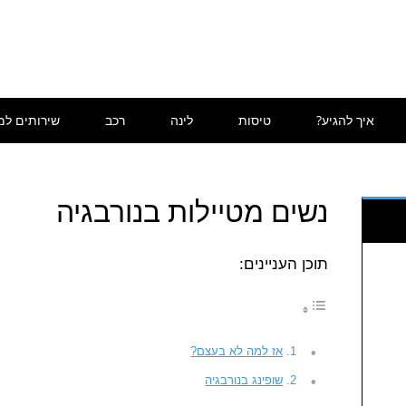
איך להגיע?
טיסות
לינה
רכב
שירותים למ
נשים מטיילות בנורבגיה
תוכן העניינים:
אז למה לא בעצם?
שופינג בנורבגיה