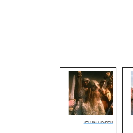
הויקינגים המודרניים