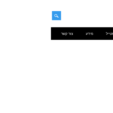
טייל
מידע
צור קשר