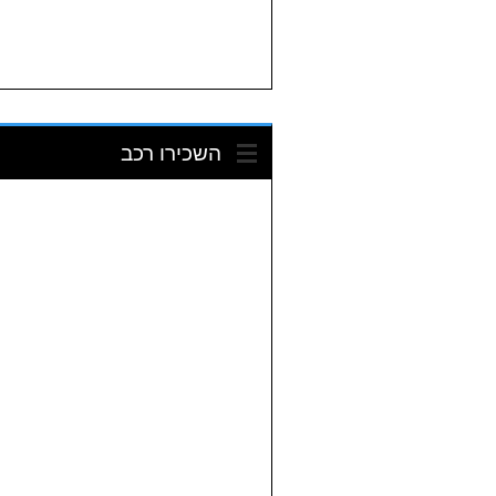
השכירו רכב