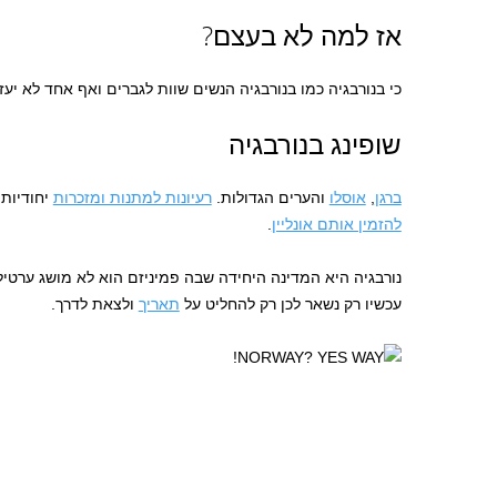
אז למה לא בעצם?
כי בנורבגיה כמו בנורבגיה הנשים שוות לגברים ואף אחד לא יעזו
שופינג בנורבגיה
ברגן
,
אוסלו
והערים הגדולות.
רעיונות למתנות ומזכרות
יחודיות 
להזמין אותם אונליין
.
נורבגיה היא המדינה היחידה שבה פמיניזם הוא לא מושג ערט
עכשיו רק נשאר לכן רק להחליט על
תאריך
ולצאת לדרך.