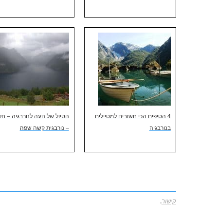
4 הטיפים הכי חשובים למטיילים
הטיול של נועה לנורבגיה – חלק
בנורבגיה
– נורבגית קשה שפה
קישור
.