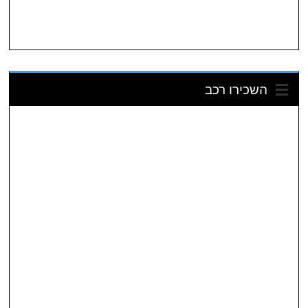
השכירו רכב