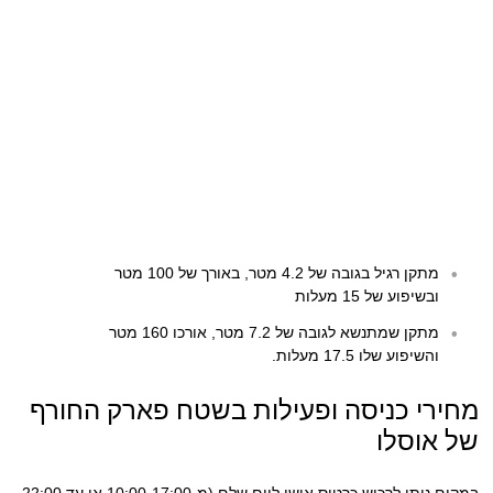
מתקן רגיל בגובה של 4.2 מטר, באורך של 100 מטר
ובשיפוע של 15 מעלות
מתקן שמתנשא לגובה של 7.2 מטר, אורכו 160 מטר
והשיפוע שלו 17.5 מעלות.
מחירי כניסה ופעילות בשטח פארק החורף
של אוסלו