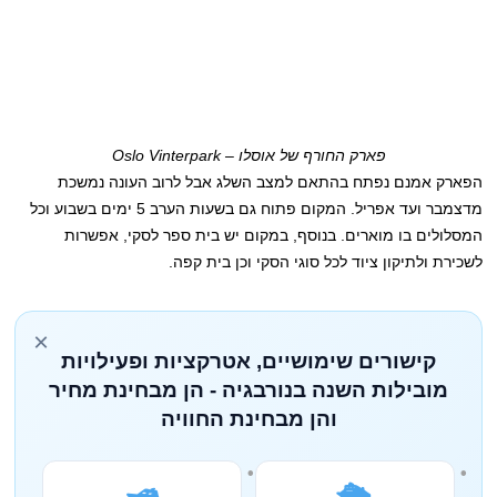
פארק החורף של אוסלו – Oslo Vinterpark
הפארק אמנם נפתח בהתאם למצב השלג אבל לרוב העונה נמשכת
מדצמבר ועד אפריל. המקום פתוח גם בשעות הערב 5 ימים בשבוע וכל
המסלולים בו מוארים. בנוסף, במקום יש בית ספר לסקי, אפשרות
לשכירת ולתיקון ציוד לכל סוגי הסקי וכן בית קפה.
×
קישורים שימושיים, אטרקציות ופעילויות
מובילות השנה בנורבגיה - הן מבחינת מחיר
והן מבחינת החוויה
🛥️
🛳️