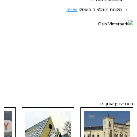
מלונות מומלצים באוסלו
יש פה
.
בטח יעניין אותך גם: