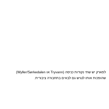
לפארק יש שתי נקודות כניסה (Tryvann או Wyller/Sørkedalen)
שהופכות אותו לנגיש גם לבאים בתחבורה ציבורית.