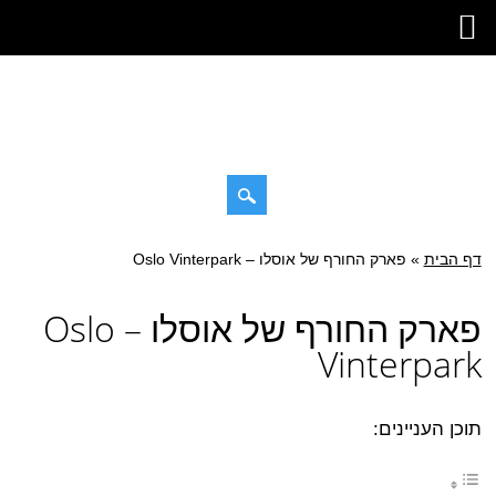
Skip
דף הבית
»
Main menu
פארק החורף של אוסלו – Oslo Vinterpark
to
content
פארק החורף של אוסלו – Oslo
Vinterpark
תוכן העניינים: