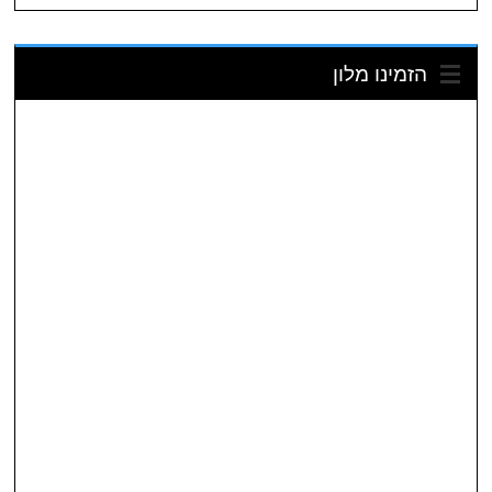
הזמינו מלון