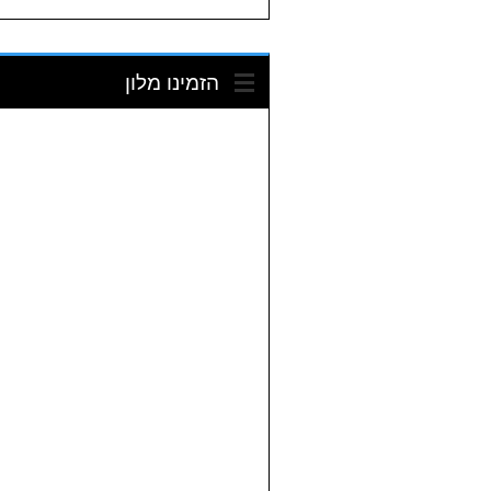
הזמינו מלון