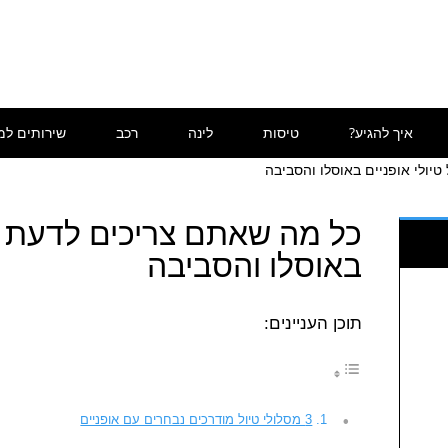
איך להגיע?
טיסות
לינה
רכב
שירותים למ
יולי אופניים באוסלו והסביבה
כל מה שאתם צריכים לדעת על
באוסלו והסביבה
תוכן העניינים:
3 מסלולי טיול מודרכים נבחרים עם אופניים