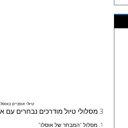
טיולי אופניים באוסלו
3 מסלולי טיול מודרכים נבחרים עם אופניים
1. מסלול "המבחר של אוסלו"