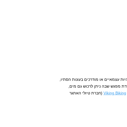
היות עצמאיים או מודרכים בעונות הסתיו,
דת מפגש שבה ניתן לרכוש גם מים,
Viking Biking
(חברת טיולי האתגר