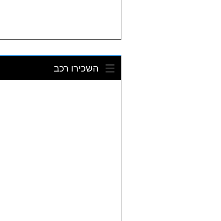
השכירו רכב