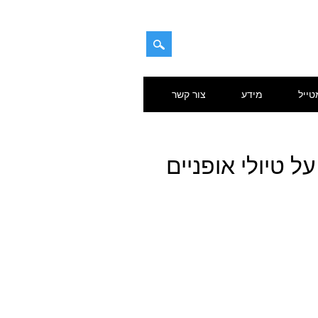
טייל
מידע
צור קשר
 טיולי אופניים