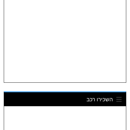
השכירו רכב