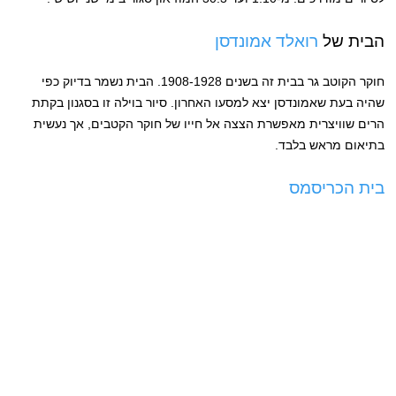
הבית של
רואלד אמונדסן
חוקר הקוטב גר בבית זה בשנים 1908-1928. הבית נשמר בדיוק כפי
שהיה בעת שאמונדסן יצא למסעו האחרון. סיור בוילה זו בסגנון בקתת
הרים שוויצרית מאפשרת הצצה אל חייו של חוקר הקטבים, אך נעשית
בתיאום מראש בלבד.
בית הכריסמס