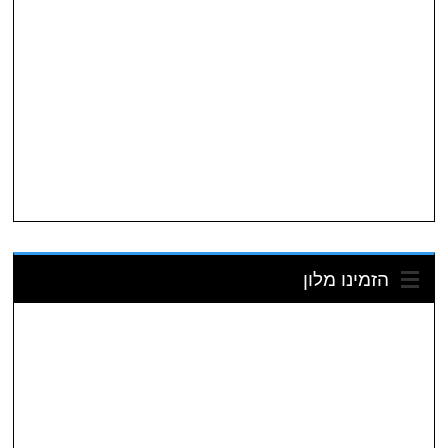
הזמינו מלון