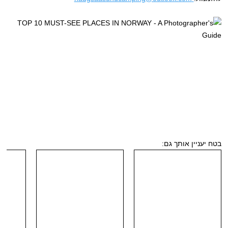
בטח יעניין אותך גם: