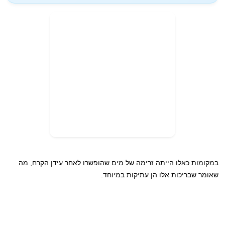
במקומות כאלו הייתה זרימה של מים שהופשרו לאחר עידן הקרח, מה
שאומר שבריכות אלו הן עתיקות במיוחד.