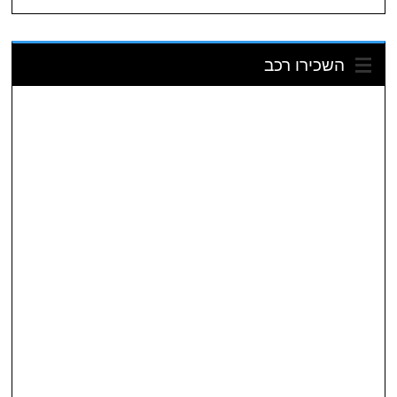
השכירו רכב