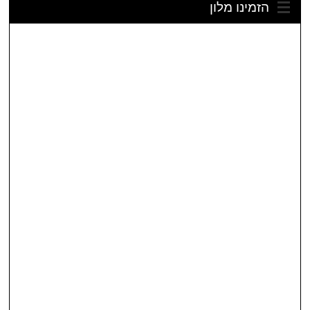
הזמינו מלון