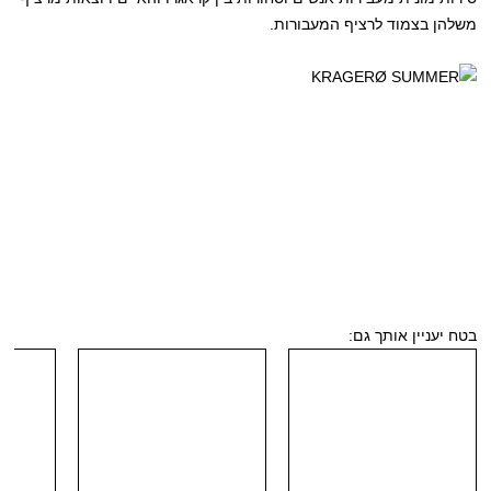
משלהן בצמוד לרציף המעבורות.
בטח יעניין אותך גם: