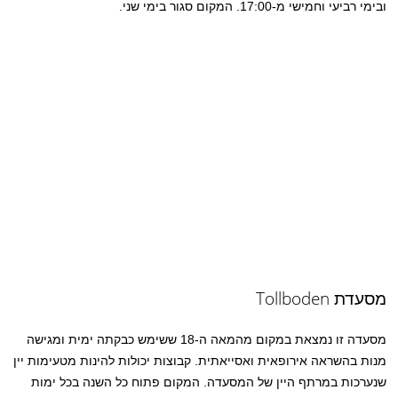
ובימי רביעי וחמישי מ-17:00. המקום סגור בימי שני.
מסעדת Tollboden
מסעדה זו נמצאת במקום מהמאה ה-18 ששימש כבקתה ימית ומגישה
מנות בהשראה אירופאית ואסייאתית. קבוצות יכולות להינות מטעימות יין
שנערכות במרתף היין של המסעדה. המקום פתוח כל השנה בכל ימות