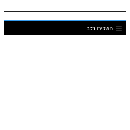
השכירו רכב