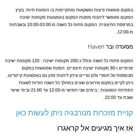
במקום מוגשות פיצות ומשקאות ומתקיימות בו הופעות חיות. בקיץ
המקום מאפשר ליהנות ממנות המקום באמצעות מקומות ישיבה
במרפסת החיצונית. המקום פתוח כל השנה מ-10:00-03:00 ובשבתות
מ-12:00.
מסעדה ובר Haven
המקום פתוח כל השנה וכולל כ-200 מקומות ישיבה : 120 מקומות ישיבה
פנימיים ו-90 מקומות ישיבה חיצוניים. המנות שמוגשות במקום
מבוססות על חומרי גלם טריים וניתן ליהנות מהן גם באמצעות קייטרינג.
ניתן לקיים במקום אירועים שונים במהלך כל השנה הודות לשעות
הפתיחה המגוונות : בימים שני-חמישי מ-12:00 עד 21:00 ובימי שישי
ושבת עד 22:00.
קניית מזכרות מנורבגיה ניתן לעשות כאן
אז איך מגיעים אל קראגרו