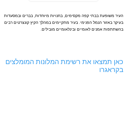
העיר משופעת בבתי קפה מקסימים, בחנויות מיוחדות, בברים ובמסעדות
בעיקר באזור הנמל הפנימי. בעיר מתקיימים במהלך הקיץ קונצרטים רבים
בהשתתפות אמנים לאומיים ובינלאומיים מובילים.
כאן תמצאו את רשימת המלונות המומלצים
בקראגרו