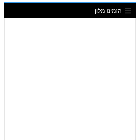
הזמינו מלון