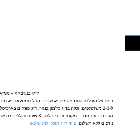
דייג בנורבגיה – מנדא
ל-2-3 משתתפים. וכלה בדיג סלמון בנהר, דיג פורלים בארכיפ
מודרכים עם מדריך מקומי אורכים לר
ניתנים ללא תשלום.
ציוד דייג תוכלו לרכוש כאן
.