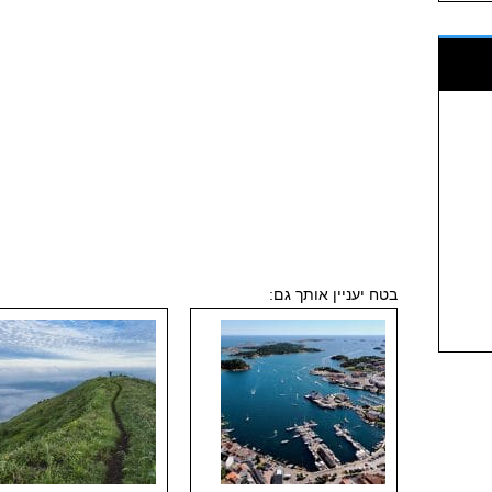
בטח יעניין אותך גם: