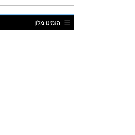
הזמינו מלון