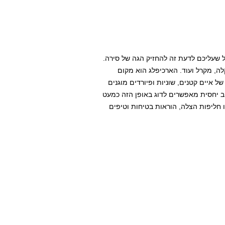
כל שעליכם לדעת זה להחזיק הגה של סירה.
לה, מקרל ועוד. הארכיפלג הוא מקום
 איים קטנים, שוניות ופיורדים מוגנים
ב יחסית מאפשרים לדוג באופן הזה כמעט
חליפות הצלה, הוראות בטיחות וטיפים