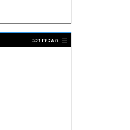
השכירו רכב