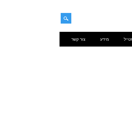
טייל
מידע
צור קשר