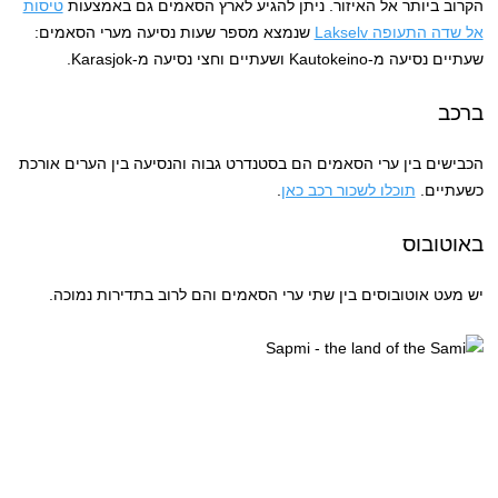
הקרוב ביותר אל האיזור. ניתן להגיע לארץ הסאמים גם באמצעות
טיסות
אל שדה התעופה Lakselv
שנמצא מספר שעות נסיעה מערי הסאמים:
שעתיים נסיעה מ-Kautokeino ושעתיים וחצי נסיעה מ-Karasjok.
ברכב
הכבישים בין ערי הסאמים הם בסטנדרט גבוה והנסיעה בין הערים אורכת
כשעתיים.
תוכלו לשכור רכב כאן
.
באוטובוס
יש מעט אוטובוסים בין שתי ערי הסאמים והם לרוב בתדירות נמוכה.