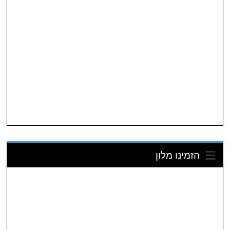
הזמינו מלון