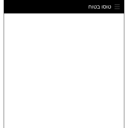
טוסו בטוח