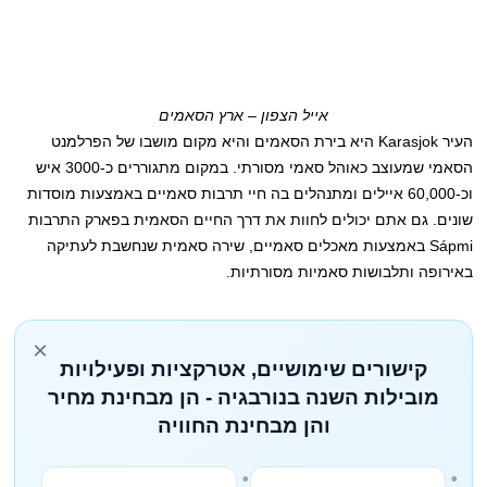
אייל הצפון – ארץ הסאמים
העיר Karasjok היא בירת הסאמים והיא מקום מושבו של הפרלמנט
הסאמי שמעוצב כאוהל סאמי מסורתי. במקום מתגוררים כ-3000 איש
וכ-60,000 איילים ומתנהלים בה חיי תרבות סאמיים באמצעות מוסדות
שונים. גם אתם יכולים לחוות את דרך החיים הסאמית בפארק התרבות
Sápmi באמצעות מאכלים סאמיים, שירה סאמית שנחשבת לעתיקה
באירופה ותלבושות סאמיות מסורתיות.
×
קישורים שימושיים, אטרקציות ופעילויות
מובילות השנה בנורבגיה - הן מבחינת מחיר
והן מבחינת החוויה