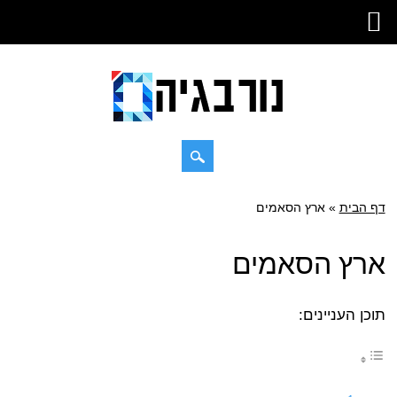
Skip
דף הבית
»
Main menu
ארץ הסאמים
to
content
ארץ הסאמים
תוכן העניינים: