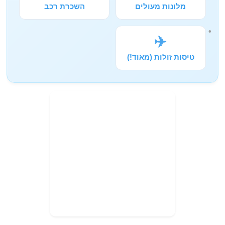
מלונות מעולים
השכרת רכב
✈️
טיסות זולות (מאוד!)