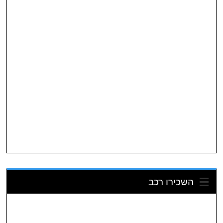
השכירו רכב