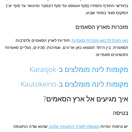
בחודשי החורף והסתיו (סוף אוגוסט עד סוף דצמבר ומינואר עד סוף יוני)
המקום סגור בסופי שבוע.
מזכרות מארץ הסאמים
כאן תוכלו לרכוש מזכרות סאמיות
יחודיות לארץ הסאמים ולתרבות
הסאמית. בין היתר תמצאו כאן אריגים, שמיכות, סכינים, נעליים סאמיות
ותכשיטים סאמיים.
מקומות לינה מומלצים ב-Karasjok
מקומות לינה מומלצים ב-Kautokeino
איך מגיעים אל ארץ הסאמים?
בטיסה
יש טיסות יומיות
מאוסלו לשדה התעופה אלטה
שהוא שדה התעופה