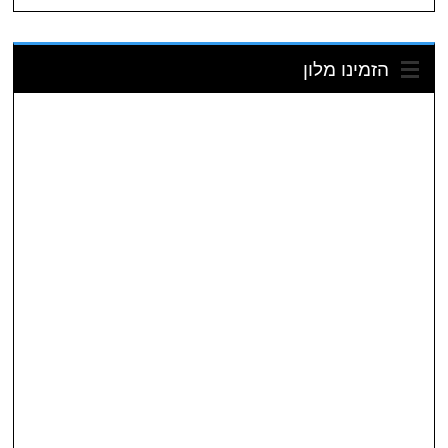
הזמינו מלון