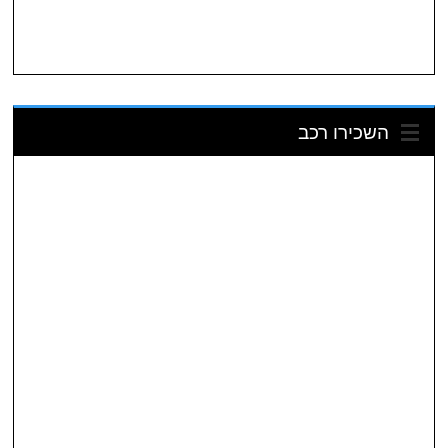
השכירו רכב