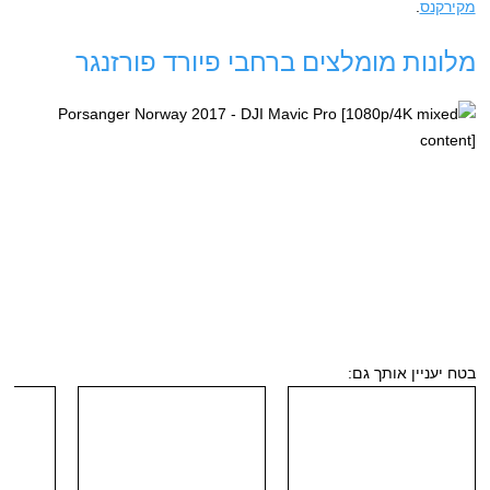
מקירקנס
.
מלונות מומלצים ברחבי פיורד פורזנגר
בטח יעניין אותך גם: