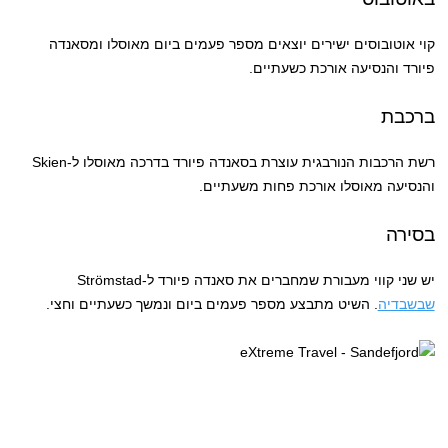
קוי אוטובוסים ישירים יוצאים מספר פעמים ביום מאוסלו ומסאנדה
פיורד והנסיעה אורכת כשעתיים.
ברכבת
רשת הרכבות הנורבגית עוצרת בסאנדה פיורד בדרכה מאוסלו ל-Skien
והנסיעה מאוסלו אורכת פחות משעתיים.
בסירה
יש שני קווי מעבורת שמחברים את סאנדה פיורד ל-Strömstad
שבשבדיה
. השיט מתבצע מספר פעמים ביום ונמשך כשעתיים וחצי.