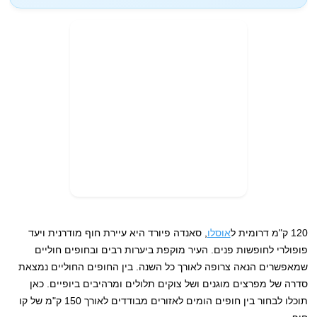
120 ק"מ דרומית ל
אוסלו
, סאנדה פיורד היא עיירת חוף מודרנית ויעד
פופולרי לחופשות פנים. העיר מוקפת ביערות רבים ובחופים חוליים
שמאפשרים הנאה צרופה לאורך כל השנה. בין החופים החוליים נמצאת
סדרה של מפרצים מוגנים ושל צוקים תלולים ומרהיבים ביופיים. כאן
תוכלו לבחור בין חופים הומים לאזורים מבודדים לאורך 150 ק"מ של קו