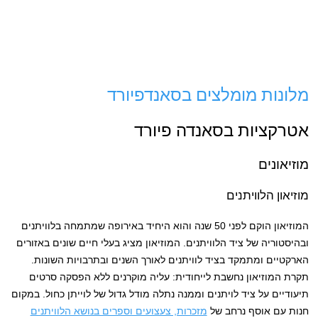
מלונות מומלצים בסאנדפיורד
אטרקציות בסאנדה פיורד
מוזיאונים
מוזיאון הלוויתנים
המוזיאון הוקם לפני 50 שנה והוא היחיד באירופה שמתמחה בלוויתנים
ובהיסטוריה של ציד הלוויתנים. המוזיאון מציג בעלי חיים שונים באזורים
הארקטיים ומתמקד בציד לוויתנים לאורך השנים ובתרבויות השונות.
תקרת המוזיאון נחשבת לייחודית: עליה מוקרנים ללא הפסקה סרטים
תיעודיים על ציד לויתנים וממנה נתלה מודל גדול של לוייתן כחול. במקום
חנות עם אוסף נרחב של
מזכרות, צעצועים וספרים בנושא הלוויתנים