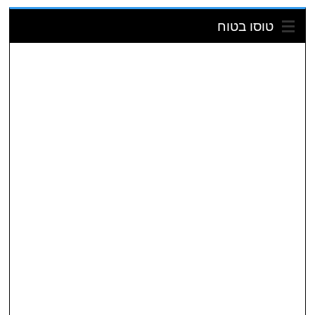
טוסו בטוח