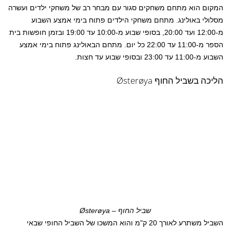
המקום הוא מתחם משחקים סגור עם מבחר רב של משחקי ילדים ועשרה
מסלולי באולינג. מתחם משחקי הילדים פתוח בימי אמצע השבוע
מ-12:00 ועד 20:00, בסופי שבוע מ-10:00 עד 19:00 ובזמן חופשות בית
הספר מ-11:00 עד 22:00 כל יום. מתחם הבאולינג פתוח בימי אמצע
השבוע מ-11:00 עד 23:00 ובסופי שבוע עד חצות.
הליכה בשביל החוף Østerøya
שביל החוף – Østerøya
השביל משתרע לאורך 20 ק"מ והוא המשכו של השביל החופי שבאי