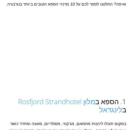
ואיפה? החלטנו לספר לכם על 10 מרכזי הספא הטובים ביותר בנורבגיה.
1. הספא ב
מלון Rosfjord Strandhotel
ב
לינגדאל
במקום תוכלו ליהנות מחמאם, מג'קוזי, מסולריום, סאונה ומחדר כושר.