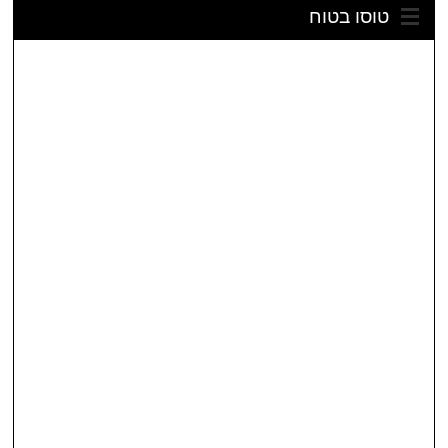
טוסו בטוח