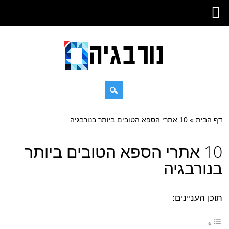
Skip
דף הבית
»
Main menu
10 אתרי הספא הטובים ביותר בנורבגיה
to
content
10 אתרי הספא הטובים ביותר
בנורבגיה
תוכן העניינים: