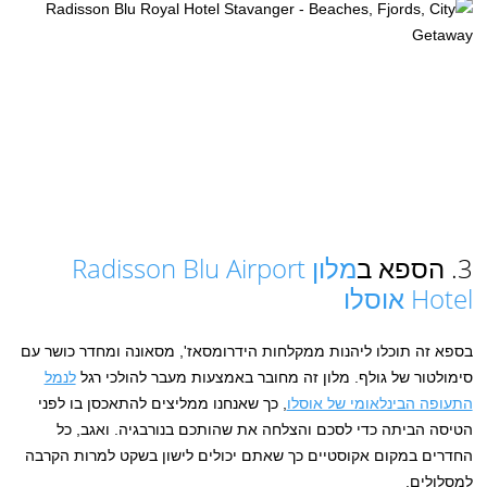
3. הספא ב
מלון Radisson Blu Airport
Hotel
אוסלו
בספא זה תוכלו ליהנות ממקלחות הידרומסאז', מסאונה ומחדר כושר עם
סימולטור של גולף. מלון זה מחובר באמצעות מעבר להולכי רגל
לנמל
התעופה הבינלאומי של אוסלו
, כך שאנחנו ממליצים להתאכסן בו לפני
הטיסה הביתה כדי לסכם והצלחה את שהותכם בנורבגיה. ואגב, כל
החדרים במקום אקוסטיים כך שאתם יכולים לישון בשקט למרות הקרבה
למסלולים.