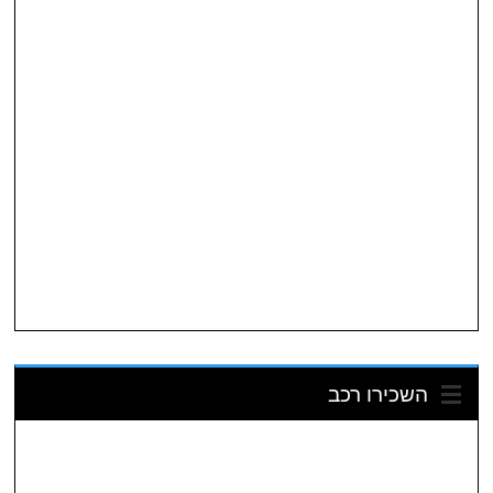
השכירו רכב