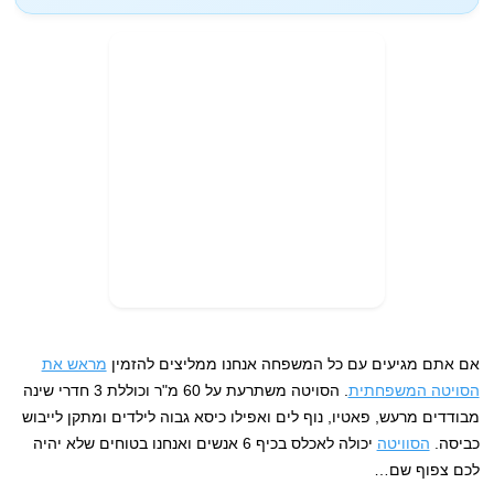
אם אתם מגיעים עם כל המשפחה אנחנו ממליצים להזמין
מראש את
הסויטה המשפחתית
. הסויטה משתרעת על 60 מ"ר וכוללת 3 חדרי שינה
מבודדים מרעש, פאטיו, נוף לים ואפילו כיסא גבוה לילדים ומתקן לייבוש
כביסה.
הסוויטה
יכולה לאכלס בכיף 6 אנשים ואנחנו בטוחים שלא יהיה
לכם צפוף שם…