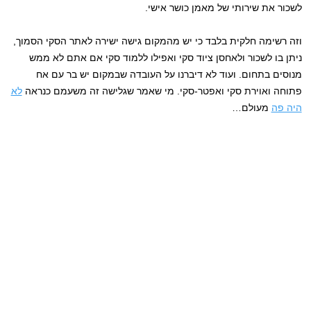
לשכור את שירותי של מאמן כושר אישי.
וזה רשימה חלקית בלבד כי יש מהמקום גישה ישירה לאתר הסקי הסמוך,
ניתן בו לשכור ולאחסן ציוד סקי ואפילו ללמוד סקי אם אתם לא ממש
מנוסים בתחום. ועוד לא דיברנו על העובדה שבמקום יש בר עם אח
פתוחה ואוירת סקי ואפטר-סקי. מי שאמר שגלישה זה משעמם כנראה
לא
היה פה
מעולם…