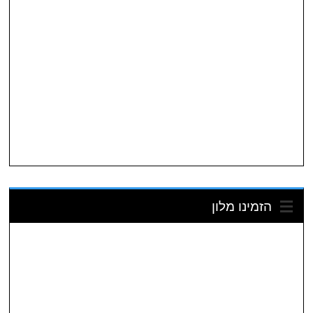
הזמינו מלון