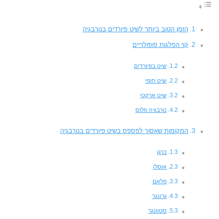
הזמן הטוב ביותר לשיט פיורדים בנורבגיה
קוי הפלגות פופולריים
שיט בפיורדים
שיט חופי
שיט ארקטי
נורבגיה פלוס
המקומות שאסור לפספס בשיט פיורדים בנורבגיה
ברגן
אוסלו
פלאם
גרונגר
סטוונגר