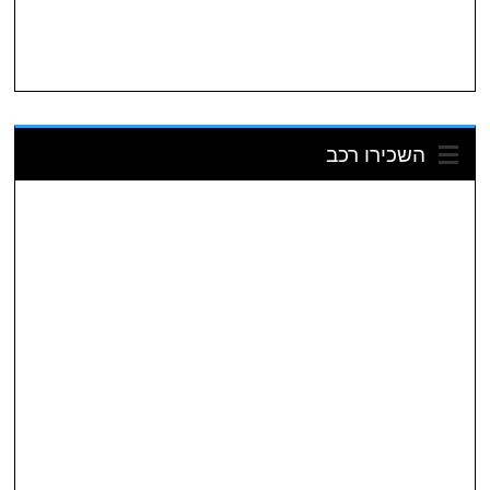
השכירו רכב