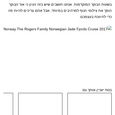
בשעות הבוקר המוקדמות. אנחנו חושבים שיש בזה הגיון כי אור הבוקר
הופך את צילומי הנוף למרהיבים במיוחד, אבל אתם צריכים להיות פה
כדי להיווכח בעצמכם.
בטח יעניין אותך גם: