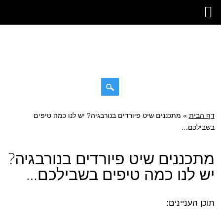
Skip
דף הבית
»
Main menu
מתכננים שיט פיורדים בנורבגיה? יש לנו כמה טיפים
to
בשבילכם…
content
מתכננים שיט פיורדים בנורבגיה?
יש לנו כמה טיפים בשבילכם…
תוכן העניינים: