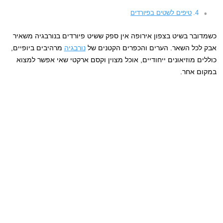
טיפים לשטים בפיורדים
כשמדובר בשיט בצפון אירופה אין ספק ששיט פיורדים בנורבגיה משאיר
אבק לכל השאר. הערים והכפרים הקטנים של
נורבגיה
מרהיבים ביופיים,
כוללים מוזיאונים ייחודיים, אוכל מצוין וקסם ארקטי שאי אפשר למצוא
במקום אחר.