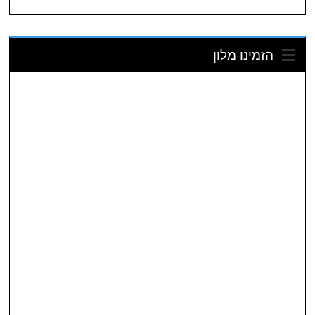
הזמינו מלון