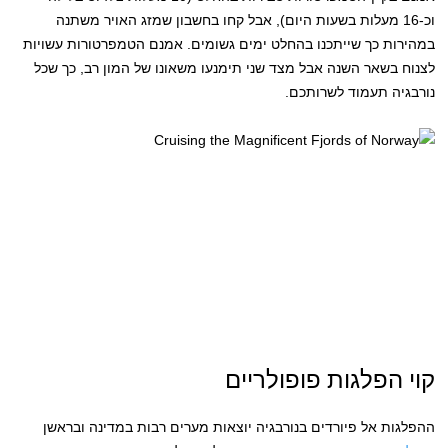
וכ-16 מעלות בשעות היום), אבל קחו בחשבון שמזג האויר משתנה
במהירות כך שייתכנו בהחלט ימים גשומים. אמנם הטמפרטורות עשויות
לצנוח בשאר השנה אבל מצד שני תימנעו משאונו של המון רב, כך שכל
נורבגיה תעמוד לשרותכם.
קוי הפלגות פופולריים
ההפלגות אל פיורדים בנורבגיה יוצאות מערים רבות במדינה ובראשן