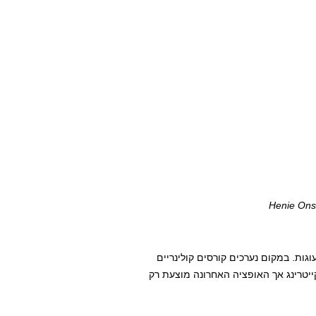
גות. במקום נערכים קורסים קולינריים
קייטרינג אך האופציה האחרונה מוצעת רק