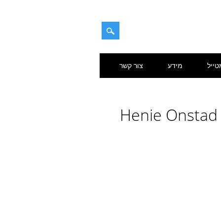
טייל
מידע
צור קשר