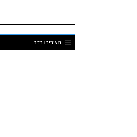
השכירו רכב