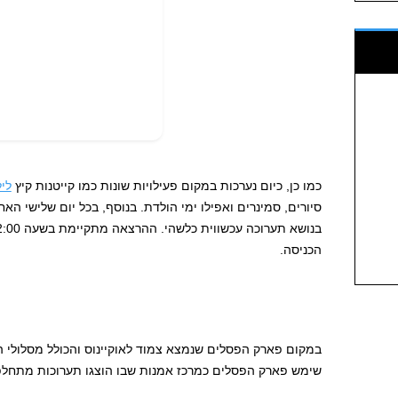
כמו כן, כיום נערכות במקום פעילויות שונות כמו קייטנות קיץ
לי
סיורים, סמינרים ואפילו ימי הולדת. בנוסף, בכל יום שלישי ה
הכניסה.
במקום פארק הפסלים שנמצא צמוד לאוקיינוס ​​והכולל מסלולי 
שימש פארק הפסלים כמרכז אמנות שבו הוצגו תערוכות מתחלפו