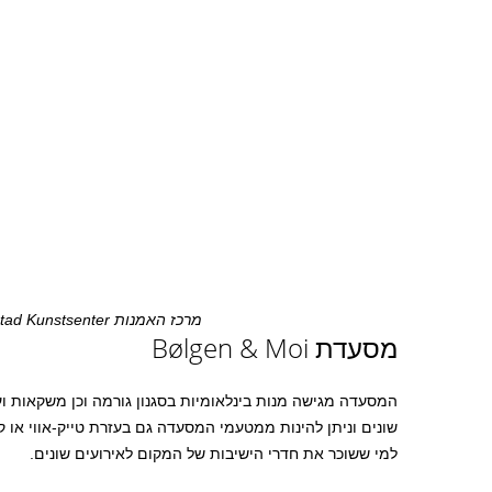
מרכז האמנות Henie Onstad Kunstsenter
מסעדת Bølgen & Moi
המסעדה מגישה מנות בינלאומיות בסגנון גורמה וכן משקאות ועו
שונים וניתן להינות ממטעמי המסעדה גם בעזרת טייק-אווי או 
למי ששוכר את חדרי הישיבות של המקום לאירועים שונים.