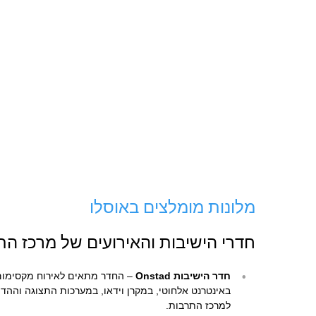
מלונות מומלצים באוסלו
חדרי הישיבות והאירועים של מרכז הת
חדר הישיבות Onstad
באינטרנט אלחוטי, במקרן וידאו, במערכות התצוגה וההד
למרכז התרבות.