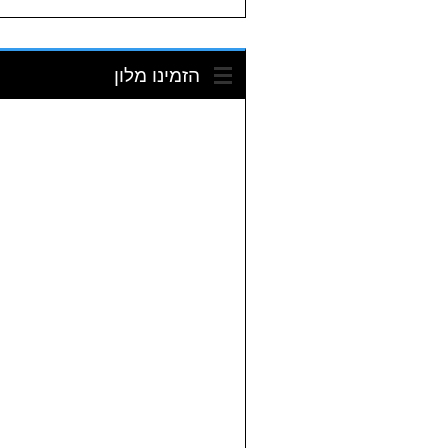
הזמינו מלון