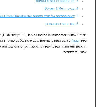
חנות המזכרות במרכז האמנות
מסעדת Bølgen & Moi
שעות הפתיחה של מרכז האמנות Henie Onstad Kunstsenter
סיורים מודרכים במרכז
לעיר
אוסלו
הראשון הוא הוגדר כמרכז אמנות ולא כמוזיאון כי הוא במהותו 
עכשווית ניסיונית.