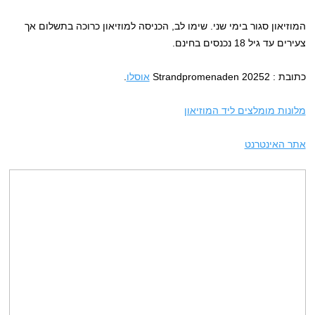
המוזיאון סגור בימי שני. שימו לב, הכניסה למוזיאון כרוכה בתשלום אך
צעירים עד גיל 18 נכנסים בחינם.
כתובת : Strandpromenaden 20252
אוסלו
.
מלונות מומלצים ליד המוזיאון
אתר האינטרנט