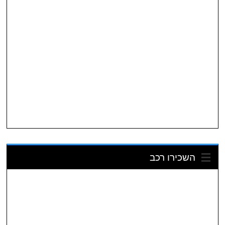
השכירו רכב