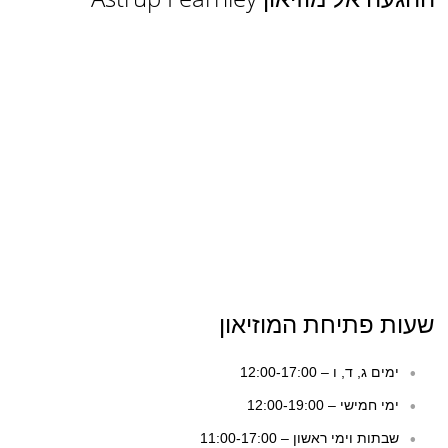
שעות פתיחת המוזיאון
ימים ג, ד, ו – 12:00-17:00
ימי חמישי – 12:00-19:00
שבתות וימי ראשון – 11:00-17:00