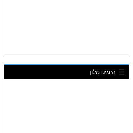
הזמינו מלון