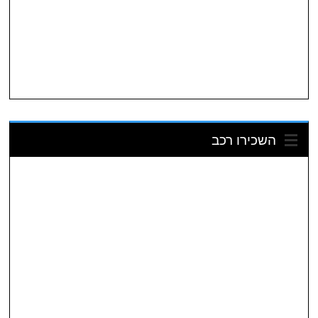
השכירו רכב