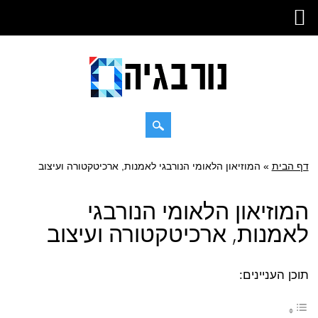
Skip
דף הבית
»
Main menu
המוזיאון הלאומי הנורבגי לאמנות, ארכיטקטורה ועיצוב
to
content
המוזיאון הלאומי הנורבגי
לאמנות, ארכיטקטורה ועיצוב
תוכן העניינים: