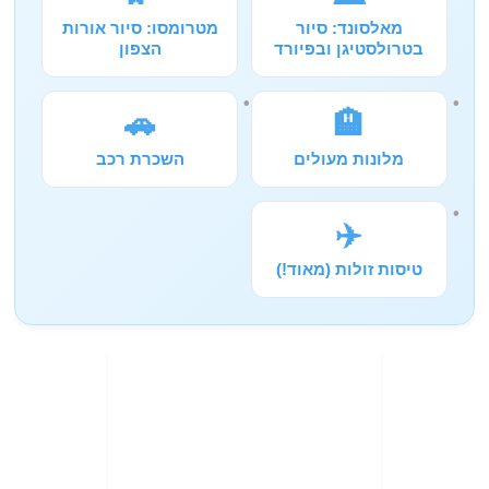
מאלסונד: סיור
מטרומסו: סיור אורות
בטרולסטיגן ובפיורד
הצפון
🚗
🏨
מלונות מעולים
השכרת רכב
✈️
טיסות זולות (מאוד!)