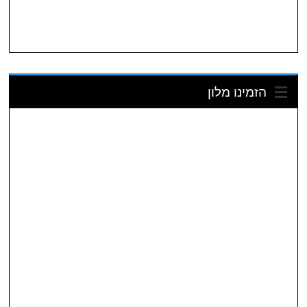
הזמינו מלון