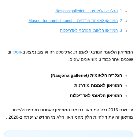
הגלריה הלאומית – Nasjonalgalleriett‏
המוזיאון לאמנות מודרנית – Museet for samtidskunst
המוזיאון הלאומי הנורבגי לאדריכלות
המוזיאון הלאומי הנורבגי לאמנות, ארכיטקטורה ועיצוב נמצא ב
אוסלו
ובו
שוכנים אחר כבוד 3 מוזיאונים שונים.
הגלריה הלאומית (Nasjonalgalleriet‏)
המוזיאון לאמנות מודרנית
המוזיאון הלאומי לאדריכלות
עד שנת 2016 כלל המוזיאון גם את המוזיאון לאמנות חזותית ולעיצוב.
מוזיאון זה עתיד להיות חלק מהמוזיאון הלאומי החדש שייפתח ב-2020 .