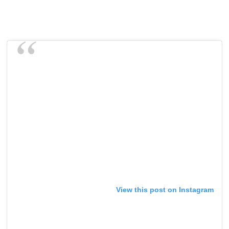
View this post on Instagram