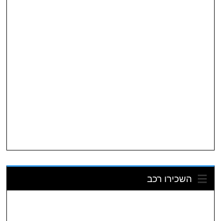
השכירו רכב