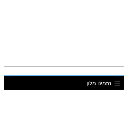
הזמינו מלון