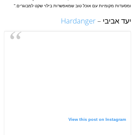
ומסעדות מקומיות עם אוכל טוב שמאפשרות בילוי שקט למבוגרים."
יעד אביבי –
Hardanger
View this post on Instagram