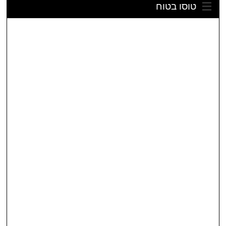
טוסו בטוח