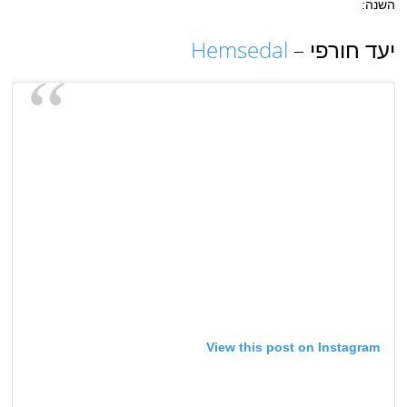
השנה:
יעד חורפי –
Hemsedal
View this post on Instagram