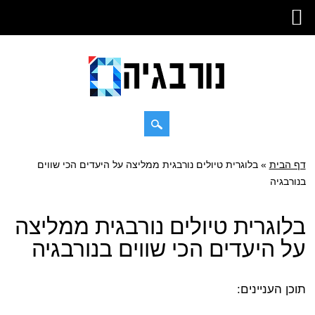
Skip
דף הבית
»
Main menu
בלוגרית טיולים נורבגית ממליצה על היעדים הכי שווים
to
בנורבגיה
content
בלוגרית טיולים נורבגית ממליצה
על היעדים הכי שווים בנורבגיה
תוכן העניינים: