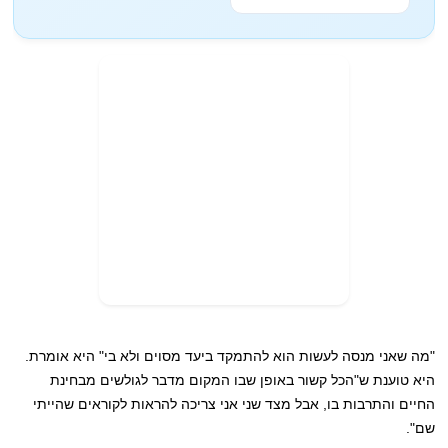
"מה שאני מנסה לעשות הוא להתמקד ביעד מסוים ולא בי" היא אומרת.
היא טוענת ש"הכל קשור באופן שבו המקום מדבר לגולשים מבחינת
החיים והתרבות בו, אבל מצד שני אני צריכה להראות לקוראים שהייתי
שם".