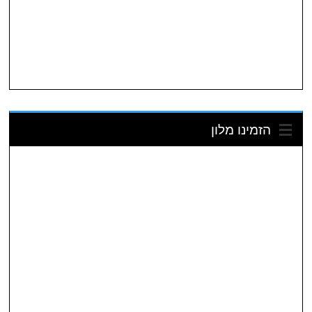
הזמינו מלון