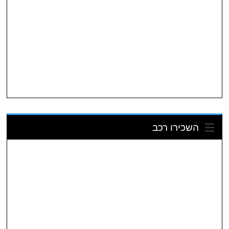
השכירו רכב