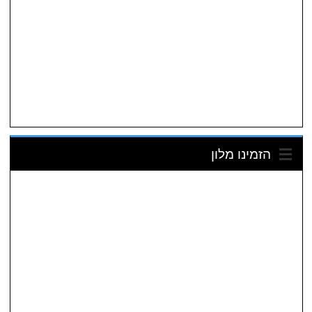
הזמינו מלון