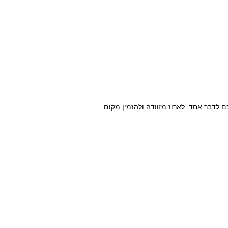
ם לדבר אחד. לארוז מזוודה ולהזמין מקום