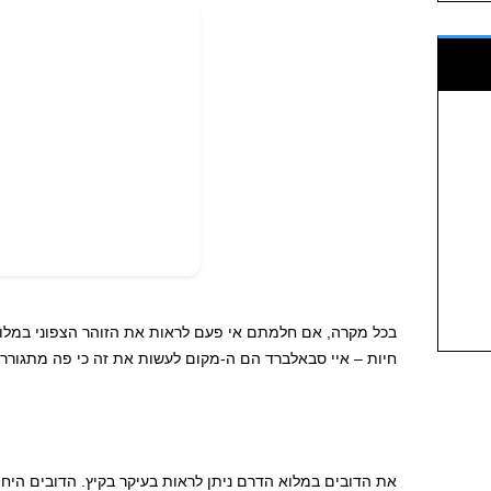
בכל מקרה, אם חלמתם אי פעם לראות את הזוהר הצפוני במלוא
חיות – איי סבאלברד הם ה-מקום לעשות את זה כי פה מתגוררים
את הדובים במלוא הדרם ניתן לראות בעיקר בקיץ. הדובים הי