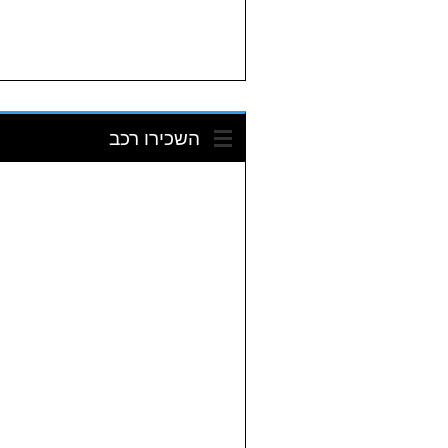
השכירו רכב