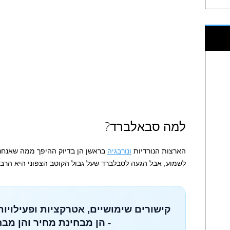
למה סבאלברד?
הארצות הנורדיות
ונורבגיה
בראשן הן בדיוק ההיפך ממה שאנחנו
לשמוע, אבל הגעה לסבלברד שעל גבול הקוטב הצפוני היא הרב
קישורים שימושיים, אטרקציות ופעילויות
- הן מבחינת מחיר והן מבח