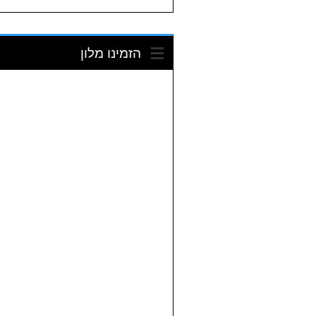
הזמינו מלון