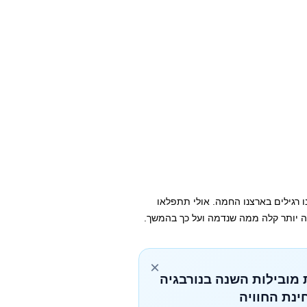
 רגילים בארצנו החמה. אולי תתפלאו
ה יותר קלה ממה שנדמה ועל כך בהמשך.
×
 מובילות השנה בנורבגיה
ינת החוויה