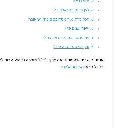
מתי כדאי?
לאן בדיוק בסבאלברד?
הכל קרח, איך מסתובבים פה? יש אובר?
איפה ישנים פה?
אני ממש רעב, איפה אוכלים?
זהו, אני טס. מה לארוז?
אנחנו חושבים שהפוסט הזה צריך לכלול אזהרה כי הוא יגרום לכ
בטיול הבא
לאיי סבאלברד
.