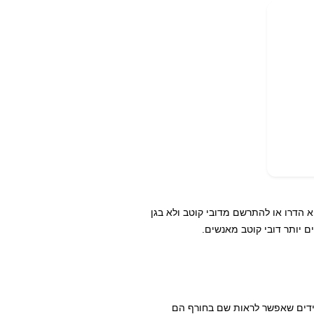
 הדרו או להתרשם מדובי קוטב ולא בגן
 יותר דובי קוטב מאנשים.
חידים שאפשר לראות שם בחורף הם