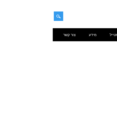
טייל
מידע
צור קשר