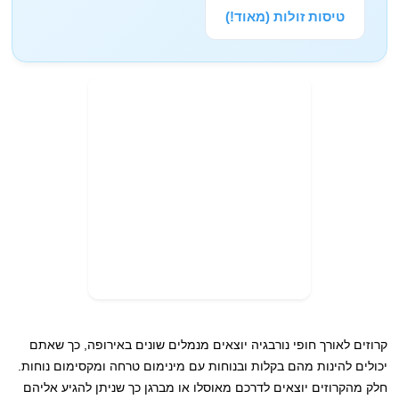
טיסות זולות (מאוד!)
קרוזים לאורך חופי נורבגיה יוצאים מנמלים שונים באירופה, כך שאתם
יכולים להינות מהם בקלות ובנוחות עם מינימום טרחה ומקסימום נוחות.
חלק מהקרוזים יוצאים לדרכם מאוסלו או מברגן כך שניתן להגיע אליהם