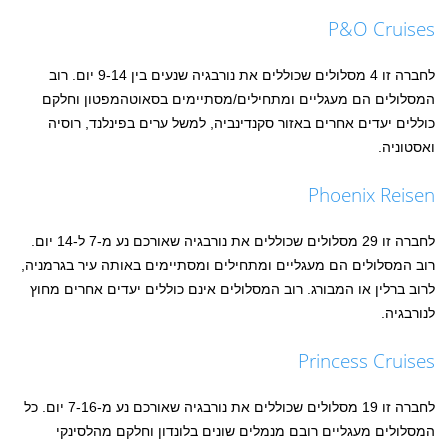
P&O Cruises
לחברה זו 4 מסלולים שכוללים את נורבגיה שנעים בין 9-14 יום. רוב
המסלולים הם מעגליים ומתחילים/מסתיימים בסאוטהמפטון וחלקם
כוללים יעדים אחרים באזור סקנדינביה, למשל ערים בפינלנד, רוסיה
ואסטוניה.
Phoenix Reisen
לחברה זו 29 מסלולים שכוללים את נורבגיה שאורכם נע מ-7 ל-14 יום.
רוב המסלולים הם מעגליים ומתחילים ומסתיימים באותה עיר בגרמניה,
לרוב ברלין או המבורג. רוב המסלולים אינם כוללים יעדים אחרים מחוץ
לנורבגיה.
Princess Cruises
לחברה זו 19 מסלולים שכוללים את נורבגיה שאורכם נע מ-7-16 יום. כל
המסלולים מעגליים רובם מנמלים שונים בלונדון וחלקם מהלסינקי