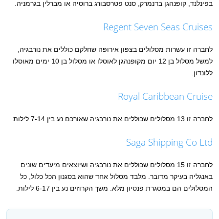
בפינלנד, קופנהגן בדנמרק, סנט פטרסבורג ברוסיה או מברלין בגרמניה.
Regent Seven Seas Cruises
לחברה זו עשרות מסלולים בצפון אירופה שחלקם כוללים את נורבגיה,
למשל מסלול בן 12 יום מקופנהגן לאוסלו או מסלול בן 10 ימים מאוסלו
ללונדון.
Royal Caribbean Cruise
לחברה זו 13 מסלולים שכוללים את נורבגיה שאורכם נע בין 7-14 לילות.
Saga Shipping Co Ltd
לחברה זו 15 מסלולים שכוללים את נורבגיה ושיוצאים מיעדים שונים
באנגליה בעיקר מדובר. מלבד מסלול אחד שהוא בסגנון הכל כלול, כל
המסלולים הם במסגרת פנסיון מלא. משך הקרוזים נע בין 6-17 לילות.