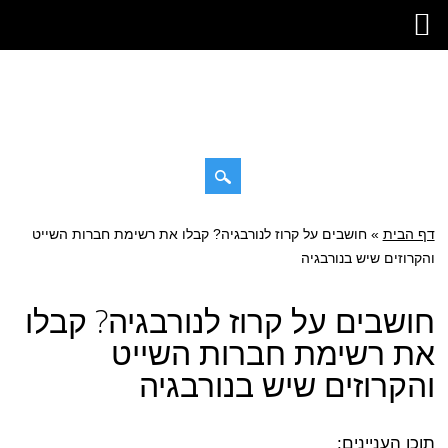
Skip
דף הבית
»
Main menu
חושבים על קרוז לנורבגיה? קבלו את רשימת חברות השייט
to
והקרוזים שיש בנורבגיה
content
חושבים על קרוז לנורבגיה? קבלו
את רשימת חברות השייט
והקרוזים שיש בנורבגיה
תוכן העניינים: