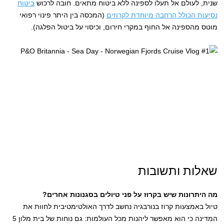
שנית, לעולם אל תעלו לספינה ללא ביטוח מתאים. חובה לרכוש
ביטוח
נסיעות הכולל הרחבה מיוחדת לקרוזים
(המכסה בין היתר פינוי רפואי
מוטס מהספינה אל החוף במקרי חירום, וכיסוי על ביטול הפלגה).
שאלות ותשובות
מה היתרונות שיש בקרוז על פני טיולים בסגנונות אחרים?
טיול באמצעות קרוז בנורבגיה נחשב לדרך האולטימטיבית לחוות את
המדינה כי הוא מאפשר ליהנות מכל העולמות: גם נוחות של בית מלון 5