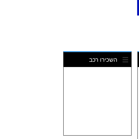
השכירו רכב